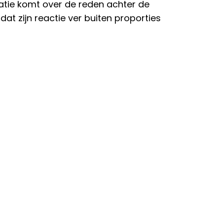
matie komt over de reden achter de
at zijn reactie ver buiten proporties