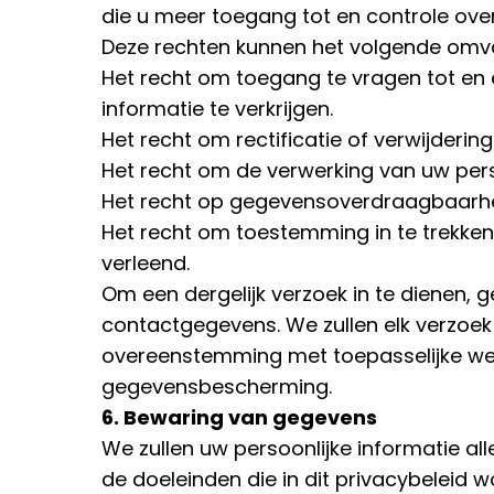
die u meer toegang tot en controle over
Deze rechten kunnen het volgende omv
Het recht om toegang te vragen tot en 
informatie te verkrijgen.
Het recht om rectificatie of verwijdering
Het recht om de verwerking van uw pers
Het recht op gegevensoverdraagbaarhe
Het recht om toestemming in te trekke
verleend.
Om een dergelijk verzoek in te dienen,
contactgegevens. We zullen elk verzoe
overeenstemming met toepasselijke we
gegevensbescherming.
6. Bewaring van gegevens
We zullen uw persoonlijke informatie al
de doeleinden die in dit privacybeleid w