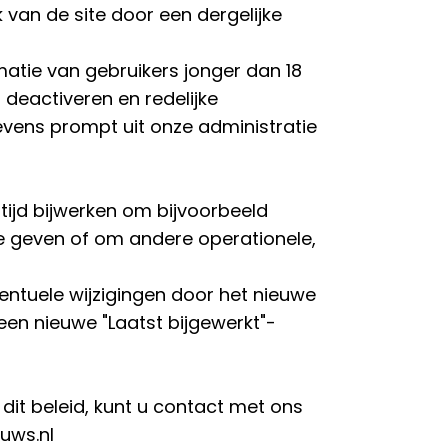
 van de site door een dergelijke
matie van gebruikers jonger dan 18
 deactiveren en redelijke
ens prompt uit onze administratie
 tijd bijwerken om bijvoorbeeld
te geven of om andere operationele,
entuele wijzigingen door het nieuwe
een nieuwe "Laatst bijgewerkt"-
dit beleid, kunt u contact met ons
uws.nl