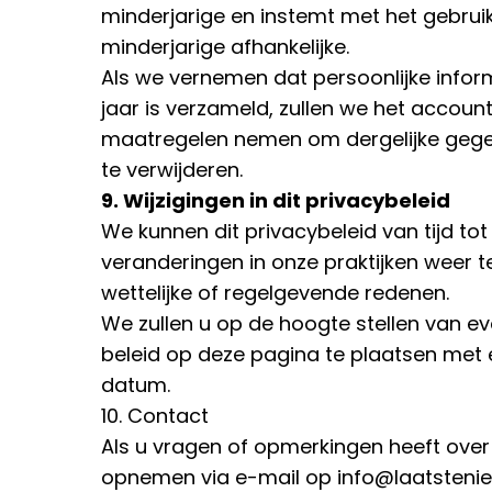
minderjarige en instemt met het gebruik
minderjarige afhankelijke.
Als we vernemen dat persoonlijke infor
jaar is verzameld, zullen we het account
maatregelen nemen om dergelijke gegev
te verwijderen.
9. Wijzigingen in dit privacybeleid
We kunnen dit privacybeleid van tijd tot
veranderingen in onze praktijken weer 
wettelijke of regelgevende redenen.
We zullen u op de hoogte stellen van ev
beleid op deze pagina te plaatsen met 
datum.
10. Contact
Als u vragen of opmerkingen heeft over 
opnemen via e-mail op
info@laatstenie