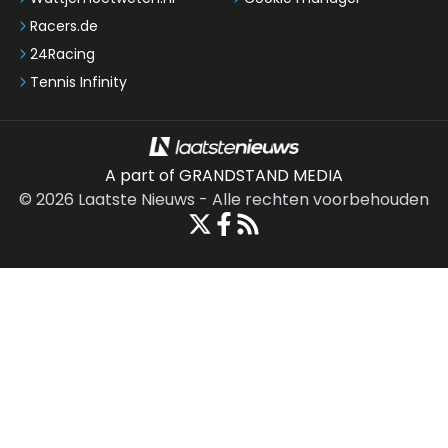
Racers.de
24Racing
Tennis Infinity
A part of GRANDSTAND MEDIA
©
2026
Laatste Nieuws
-
Alle rechten voorbehouden