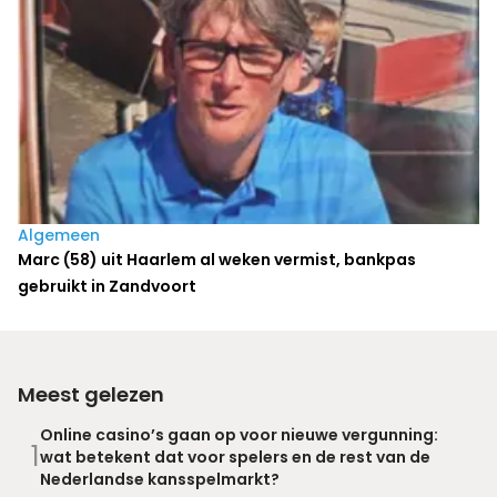
Algemeen
Marc (58) uit Haarlem al weken vermist, bankpas
gebruikt in Zandvoort
Meest gelezen
Online casino’s gaan op voor nieuwe vergunning:
1
wat betekent dat voor spelers en de rest van de
Nederlandse kansspelmarkt?