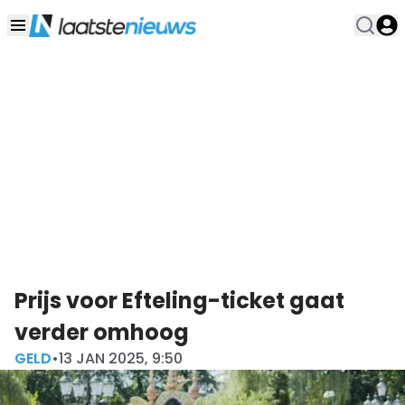
Prijs voor Efteling-ticket gaat
verder omhoog
GELD
•
13 JAN 2025, 9:50