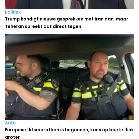
Politiek
Trump kondigt nieuwe gesprekken met Iran aan, maar
Teheran spreekt dat direct tegen
Auto
Europese flitsmarathon is begonnen, kans op boete flink
groter