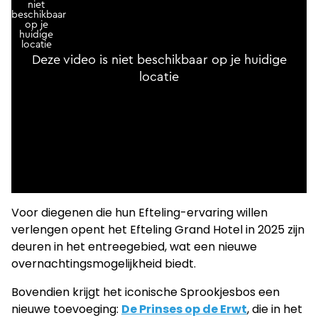
Voor diegenen die hun Efteling-ervaring willen
verlengen opent het Efteling Grand Hotel in 2025 zijn
deuren in het entreegebied, wat een nieuwe
overnachtingsmogelijkheid biedt.
Bovendien krijgt het iconische Sprookjesbos een
nieuwe toevoeging:
De Prinses op de Erwt
, die in het