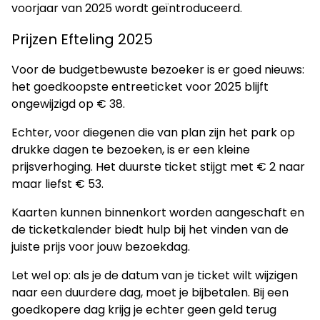
voorjaar van 2025 wordt geïntroduceerd.
Prijzen Efteling 2025
Voor de budgetbewuste bezoeker is er goed nieuws:
het goedkoopste entreeticket voor 2025 blijft
ongewijzigd op € 38.
Echter, voor diegenen die van plan zijn het park op
drukke dagen te bezoeken, is er een kleine
prijsverhoging. Het duurste ticket stijgt met € 2 naar
maar liefst € 53.
Kaarten kunnen binnenkort worden aangeschaft en
de ticketkalender biedt hulp bij het vinden van de
juiste prijs voor jouw bezoekdag.
Let wel op: als je de datum van je ticket wilt wijzigen
naar een duurdere dag, moet je bijbetalen. Bij een
goedkopere dag krijg je echter geen geld terug