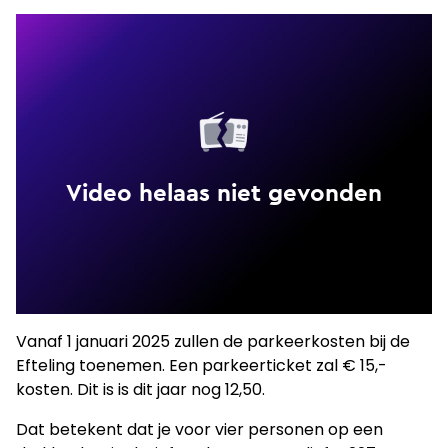
Vanaf 1 januari 2025 zullen de parkeerkosten bij de
Efteling toenemen. Een parkeerticket zal € 15,-
kosten. Dit is is dit jaar nog 12,50.
Dat betekent dat je voor vier personen op een