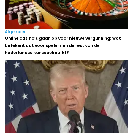
Algemeen
Online casino’s gaan op voor nieuwe vergunning: wat
betekent dat voor spelers en de rest van de
Nederlandse kansspelmarkt?