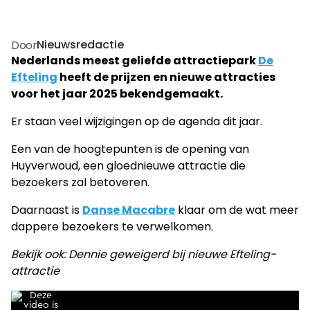
Nieuwsredactie
Door
Nederlands meest geliefde attractiepark
De
Efteling
heeft de prijzen en nieuwe attracties
voor het jaar 2025 bekendgemaakt.
Er staan veel wijzigingen op de agenda dit jaar.
Een van de hoogtepunten is de opening van
Huyverwoud, een gloednieuwe attractie die
bezoekers zal betoveren.
Daarnaast is
Danse Macabre
klaar om de wat meer
dappere bezoekers te verwelkomen.
Bekijk ook: Dennie geweigerd bij nieuwe Efteling-
attractie