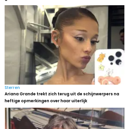
Sterren
Ariana Grande trekt zich terug uit de schijnwerpers na
heftige opmerkingen over haar uiterlijk