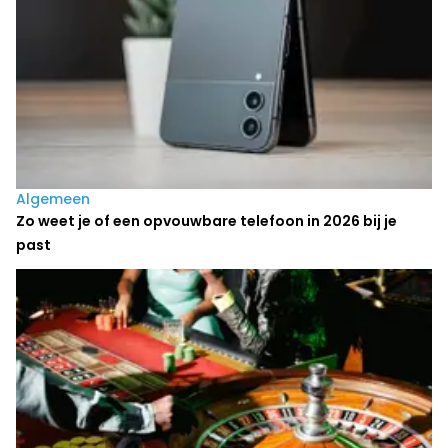
Algemeen
Zo weet je of een opvouwbare telefoon in 2026 bij je
past