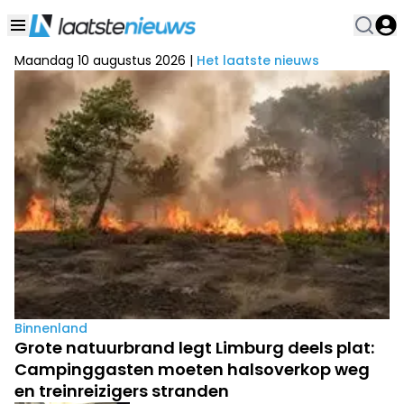
Maandag 10 augustus 2026
|
Het laatste nieuws
Binnenland
Grote natuurbrand legt Limburg deels plat:
Campinggasten moeten halsoverkop weg
en treinreizigers stranden