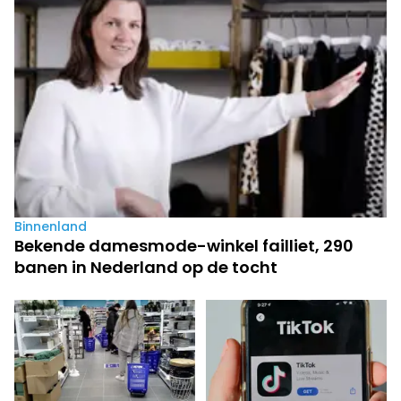
Binnenland
Bekende damesmode-winkel failliet, 290
banen in Nederland op de tocht