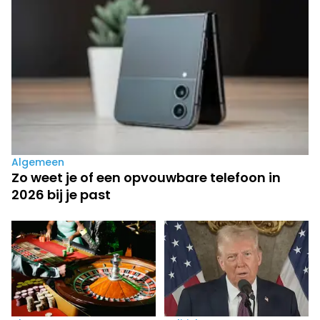
Algemeen
Zo weet je of een opvouwbare telefoon in
2026 bij je past