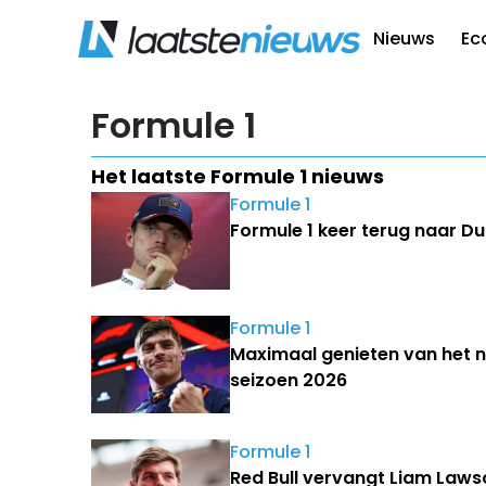
Nieuws
Ec
Formule 1
Het laatste Formule 1 nieuws
Formule 1
Formule 1 keer terug naar Du
Formule 1
Maximaal genieten van het ni
seizoen 2026
Formule 1
Red Bull vervangt Liam Law