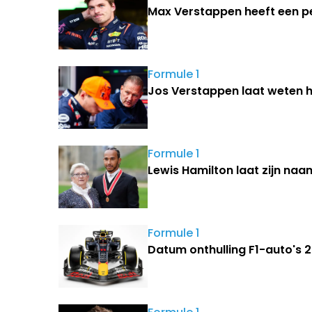
Max Verstappen heeft een p
Formule 1
Jos Verstappen laat weten h
Formule 1
Lewis Hamilton laat zijn naa
Formule 1
Datum onthulling F1-auto's 