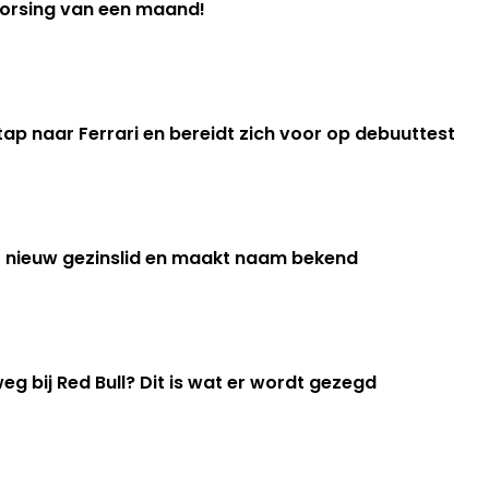
horsing van een maand!
ap naar Ferrari en bereidt zich voor op debuuttest
 nieuw gezinslid en maakt naam bekend
 bij Red Bull? Dit is wat er wordt gezegd