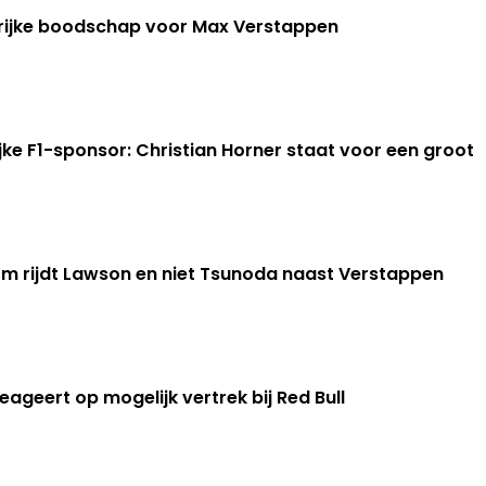
grijke boodschap voor Max Verstappen
ijke F1-sponsor: Christian Horner staat voor een groot
m rijdt Lawson en niet Tsunoda naast Verstappen
geert op mogelijk vertrek bij Red Bull