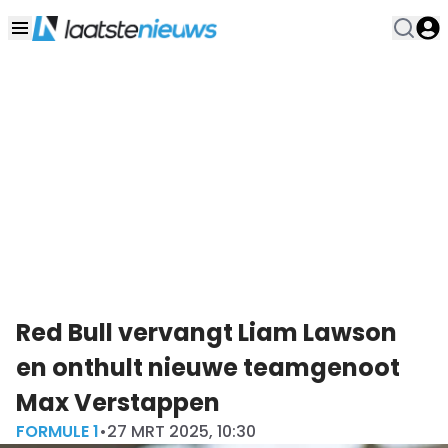
Red Bull vervangt Liam Lawson
en onthult nieuwe teamgenoot
Max Verstappen
FORMULE 1
•
27 MRT 2025, 10:30