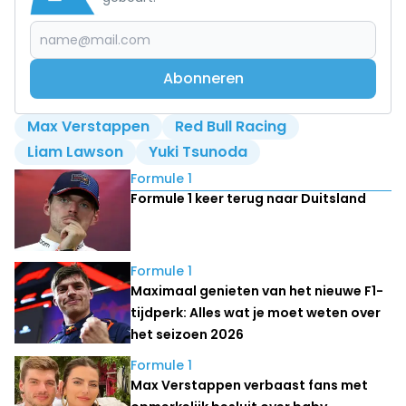
Abonneren
Max Verstappen
Red Bull Racing
Liam Lawson
Yuki Tsunoda
Lees ook
Formule 1
Formule 1 keer terug naar Duitsland
Formule 1
Maximaal genieten van het nieuwe F1-
tijdperk: Alles wat je moet weten over
het seizoen 2026
Formule 1
Max Verstappen verbaast fans met