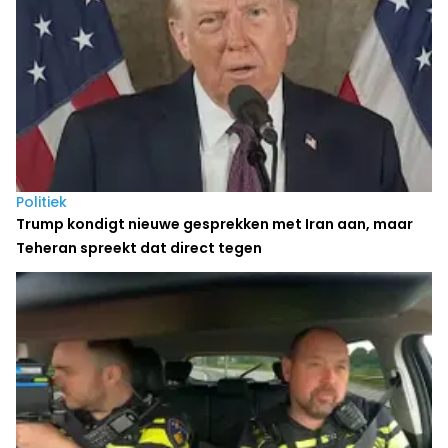
Politiek
Trump kondigt nieuwe gesprekken met Iran aan, maar
Teheran spreekt dat direct tegen