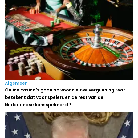
Algemeen
Online casino’s gaan op voor nieuwe vergunning: wat
betekent dat voor spelers en de rest van de
Nederlandse kansspelmarkt?