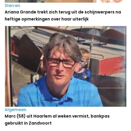
Sterren
Ariana Grande trekt zich terug uit de schijnwerpers na
heftige opmerkingen over haar uiterlijk
Algemeen
Marc (58) uit Haarlem al weken vermist, bankpas
gebruikt in Zandvoort