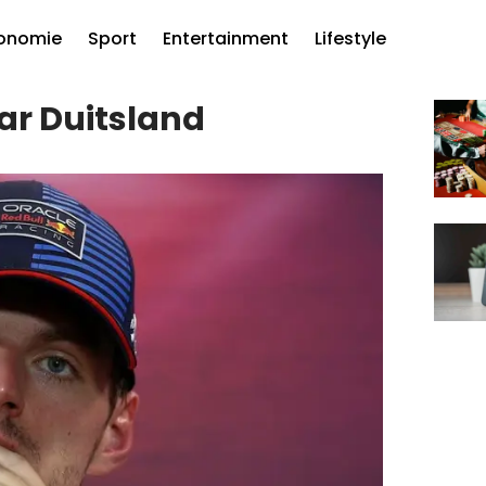
onomie
Sport
Entertainment
Lifestyle
ar Duitsland