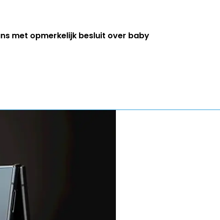
s met opmerkelijk besluit over baby