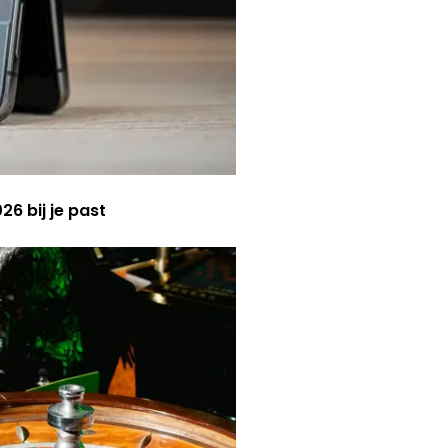
6 bij je past