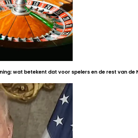
ning: wat betekent dat voor spelers en de rest van d