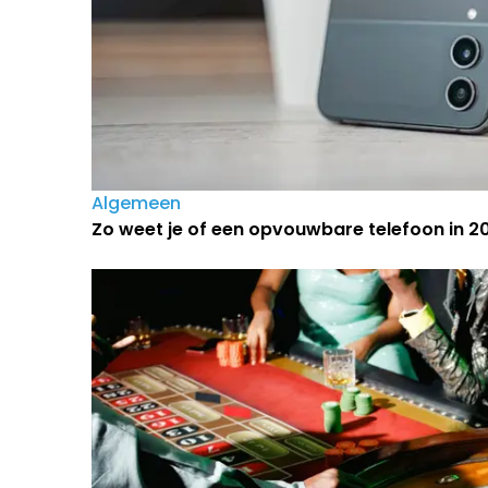
Algemeen
Zo weet je of een opvouwbare telefoon in 202