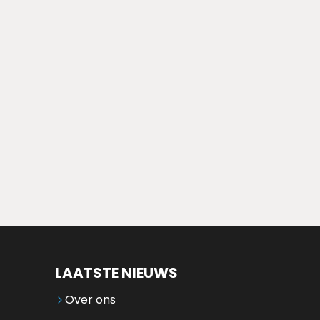
LAATSTE NIEUWS
Over ons