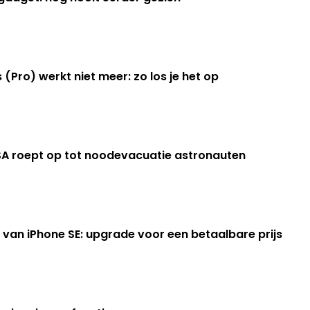
(Pro) werkt niet meer: zo los je het op
SA roept op tot noodevacuatie astronauten
van iPhone SE: upgrade voor een betaalbare prijs