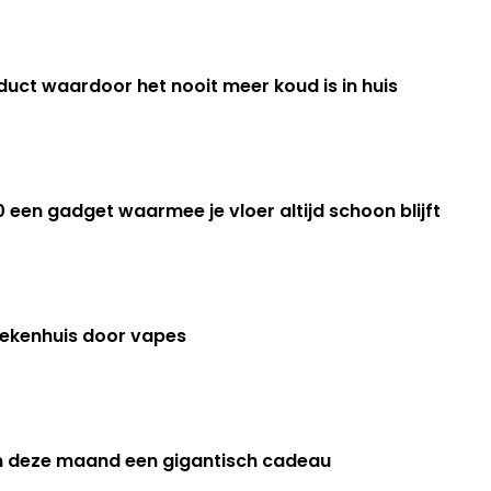
duct waardoor het nooit meer koud is in huis
een gadget waarmee je vloer altijd schoon blijft
ziekenhuis door vapes
gen deze maand een gigantisch cadeau