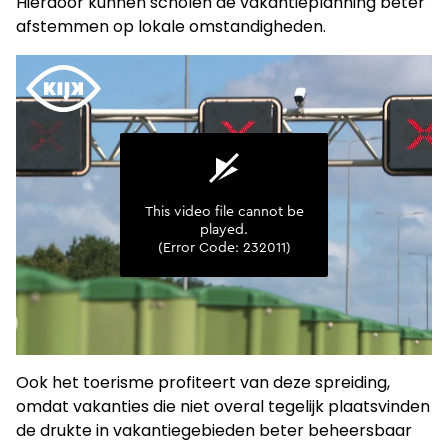
Hierdoor kunnen scholen de vakantieplanning beter
afstemmen op lokale omstandigheden.
Ook het toerisme profiteert van deze spreiding,
omdat vakanties die niet overal tegelijk plaatsvinden
de drukte in vakantiegebieden beter beheersbaar