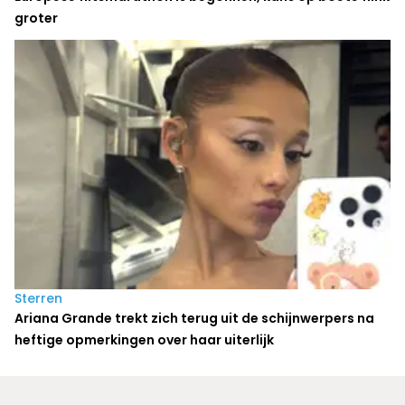
groter
Sterren
Ariana Grande trekt zich terug uit de schijnwerpers na
heftige opmerkingen over haar uiterlijk