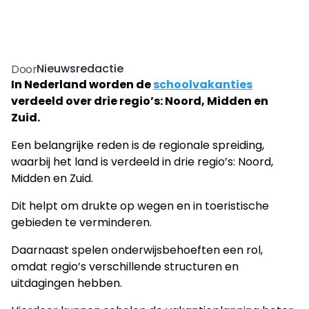
Nieuwsredactie
Door
In Nederland worden de
schoolvakanties
verdeeld over drie regio’s: Noord, Midden en
Zuid.
Een belangrijke reden is de regionale spreiding,
waarbij het land is verdeeld in drie regio’s: Noord,
Midden en Zuid.
Dit helpt om drukte op wegen en in toeristische
gebieden te verminderen.
Daarnaast spelen onderwijsbehoeften een rol,
omdat regio’s verschillende structuren en
uitdagingen hebben.