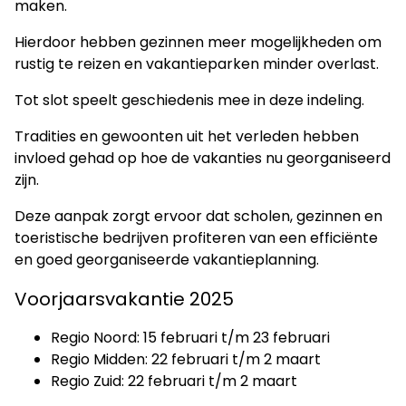
maken.
Hierdoor hebben gezinnen meer mogelijkheden om
rustig te reizen en vakantieparken minder overlast.
Tot slot speelt geschiedenis mee in deze indeling.
Tradities en gewoonten uit het verleden hebben
invloed gehad op hoe de vakanties nu georganiseerd
zijn.
Deze aanpak zorgt ervoor dat scholen, gezinnen en
toeristische bedrijven profiteren van een efficiënte
en goed georganiseerde vakantieplanning.
Voorjaarsvakantie 2025
Regio Noord: 15 februari t/m 23 februari
Regio Midden: 22 februari t/m 2 maart
Regio Zuid: 22 februari t/m 2 maart