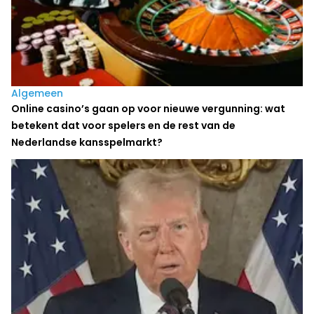
Algemeen
Online casino’s gaan op voor nieuwe vergunning: wat
betekent dat voor spelers en de rest van de
Nederlandse kansspelmarkt?