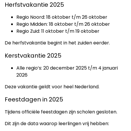
Herfstvakantie 2025
Regio Noord: 18 oktober t/m 26 oktober
Regio Midden: 18 oktober t/m 26 oktober
Regio Zuid: 11 oktober t/m 19 oktober
De herfstvakantie begint in het zuiden eerder.
Kerstvakantie 2025
Alle regio’s: 20 december 2025 t/m 4 januari
2026
Deze vakantie geldt voor heel Nederland.
Feestdagen in 2025
Tijdens officiële feestdagen zijn scholen gesloten.
Dit zijn de data waarop leerlingen vrij hebben: