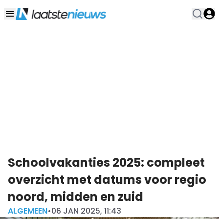
Schoolvakanties 2025: compleet
overzicht met datums voor regio
noord, midden en zuid
ALGEMEEN
•
06 JAN 2025, 11:43