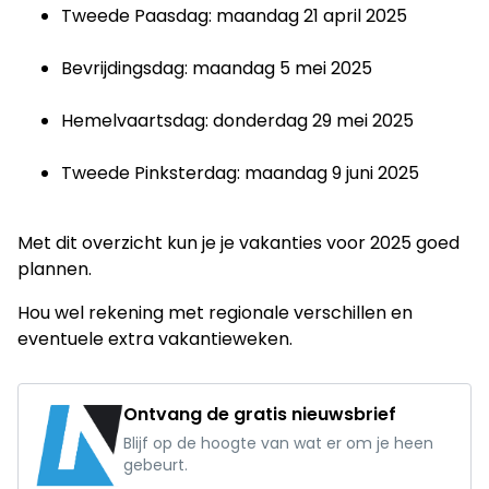
Tweede Paasdag: maandag 21 april 2025
Bevrijdingsdag: maandag 5 mei 2025
Hemelvaartsdag: donderdag 29 mei 2025
Tweede Pinksterdag: maandag 9 juni 2025
Met dit overzicht kun je je vakanties voor 2025 goed
plannen.
Hou wel rekening met regionale verschillen en
eventuele extra vakantieweken.
Ontvang de gratis nieuwsbrief
Blijf op de hoogte van wat er om je heen
gebeurt.