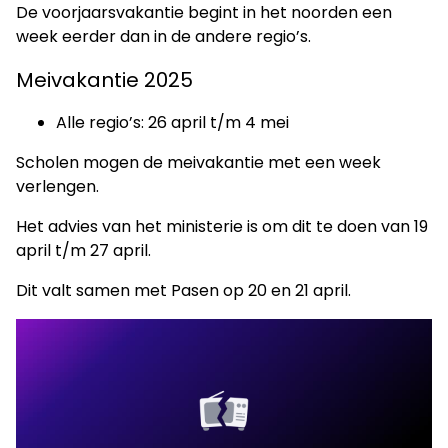
De voorjaarsvakantie begint in het noorden een
week eerder dan in de andere regio’s.
Meivakantie 2025
Alle regio’s: 26 april t/m 4 mei
Scholen mogen de meivakantie met een week
verlengen.
Het advies van het ministerie is om dit te doen van 19
april t/m 27 april.
Dit valt samen met Pasen op 20 en 21 april.