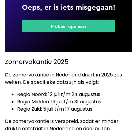
Zomervakantie 2025
De zomervakantie in Nederland duurt in 2025 zes
weken. De specifieke data zijn als volgt:
Regio Noord: 12 juli t/m 24 augustus
Regio Midden: 19 juli t/m 31 augustus
Regio Zuid: 5 juli t/m 17 augustus
De zomervakantie is verspreid, zodat er minder
drukte ontstaat in Nederland en daarbuiten.