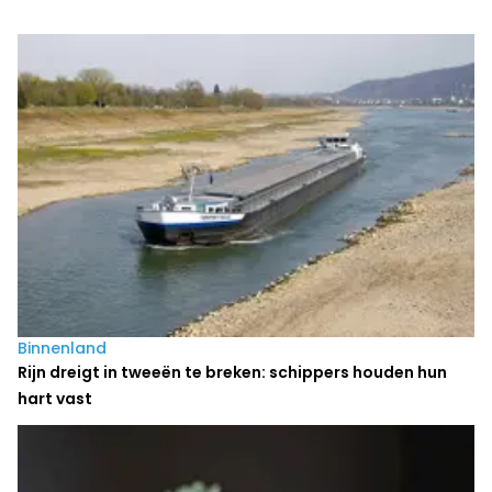
Laatste nieuws
Binnenland
Rijn dreigt in tweeën te breken: schippers houden hun
hart vast