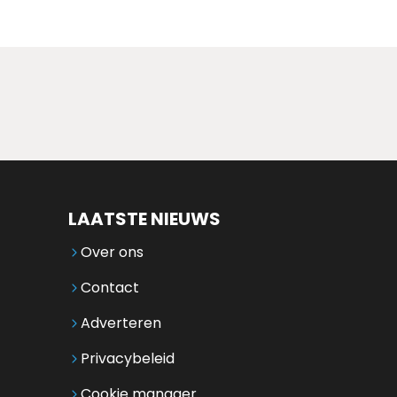
LAATSTE NIEUWS
Over ons
Contact
Adverteren
Privacybeleid
Cookie manager