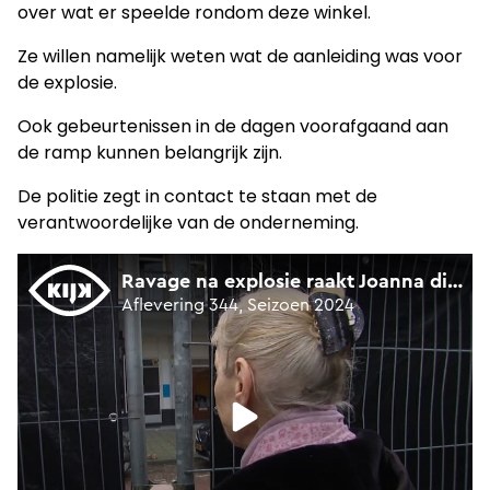
over wat er speelde rondom deze winkel.
Ze willen namelijk weten wat de aanleiding was voor
de explosie.
Ook gebeurtenissen in de dagen voorafgaand aan
de ramp kunnen belangrijk zijn.
De politie zegt in contact te staan met de
verantwoordelijke van de onderneming.