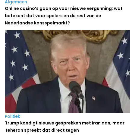
Algemeen
Online casino’s gaan op voor nieuwe vergunning: wat
betekent dat voor spelers en de rest van de
Nederlandse kansspelmarkt?
Politiek
Trump kondigt nieuwe gesprekken met Iran aan, maar
Teheran spreekt dat direct tegen