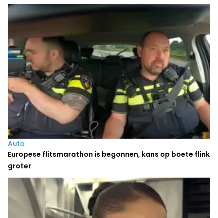
Auto
Europese flitsmarathon is begonnen, kans op boete flink
groter