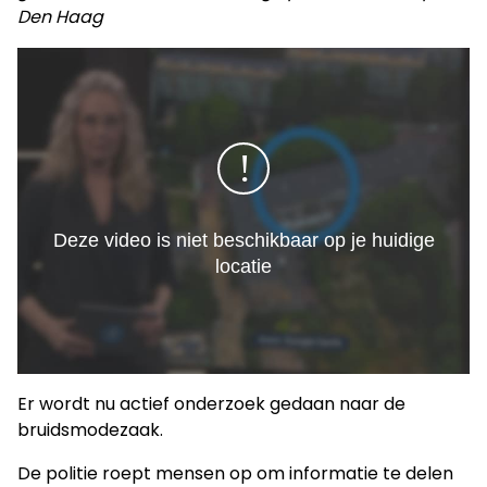
Den Haag
Er wordt nu actief onderzoek gedaan naar de
bruidsmodezaak.
De politie roept mensen op om informatie te delen