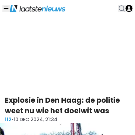
Explosie in Den Haag: de politie
weet nu wie het doelwit was
112
•
10 DEC 2024, 21:34