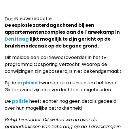
Nieuwsredactie
Door
De explosie zaterdagochtend bij een
appartementencomplex aan de Tarwekamp in
Den Haag
lijkt mogelijk te zijn gericht op de
bruidsmodezaak op de begane grond.
Dit meldde een politiewoordvoerder in het tv-
programma Opsporing Verzocht. Waarop de
aanwijzingen zijn gebaseerd, is niet bekendgemaakt.
Bij de
explosie
kwamen zes mensen om het leven.
Gisteravond zijn drie verdachten aangehouden.
De
politie
heeft echter nog geen details gedeeld
over hun mogelijke betrokkenheid.
Bekijk hieronder: Dit weten we nu over de
gebeurtenissen van zaterdag op de Tarwekamp in