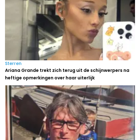
Sterren
Ariana Grande trekt zich terug uit de schijnwerpers na
heftige opmerkingen over haar uiterlijk