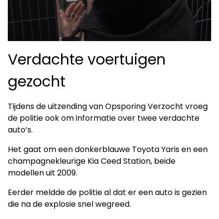
Verdachte voertuigen
gezocht
Tijdens de uitzending van Opsporing Verzocht vroeg
de politie ook om informatie over twee verdachte
auto’s.
Het gaat om een donkerblauwe Toyota Yaris en een
champagnekleurige Kia Ceed Station, beide
modellen uit 2009.
Eerder meldde de politie al dat er een auto is gezien
die na de explosie snel wegreed.