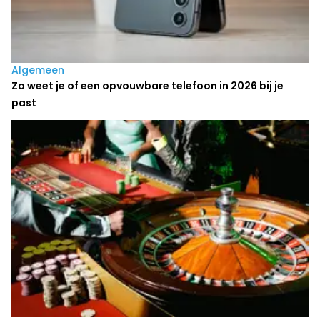
Algemeen
Zo weet je of een opvouwbare telefoon in 2026 bij je
past