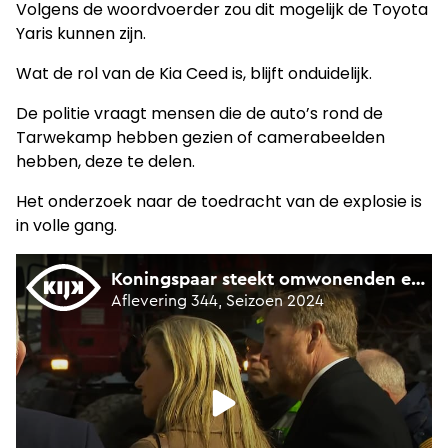
Volgens de woordvoerder zou dit mogelijk de Toyota
Yaris kunnen zijn.
Wat de rol van de Kia Ceed is, blijft onduidelijk.
De politie vraagt mensen die de auto’s rond de
Tarwekamp hebben gezien of camerabeelden
hebben, deze te delen.
Het onderzoek naar de toedracht van de explosie is
in volle gang.