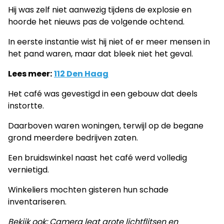
Hij was zelf niet aanwezig tijdens de explosie en
hoorde het nieuws pas de volgende ochtend.
In eerste instantie wist hij niet of er meer mensen in
het pand waren, maar dat bleek niet het geval.
Lees meer:
112 Den Haag
Het café was gevestigd in een gebouw dat deels
instortte.
Daarboven waren woningen, terwijl op de begane
grond meerdere bedrijven zaten.
Een bruidswinkel naast het café werd volledig
vernietigd.
Winkeliers mochten gisteren hun schade
inventariseren.
Bekijk ook: Camera legt grote lichtflitsen en