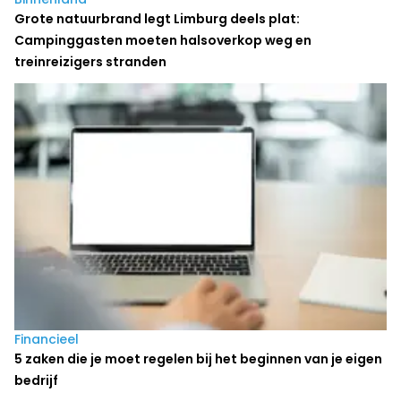
Grote natuurbrand legt Limburg deels plat:
Campinggasten moeten halsoverkop weg en
treinreizigers stranden
Financieel
5 zaken die je moet regelen bij het beginnen van je eigen
bedrijf