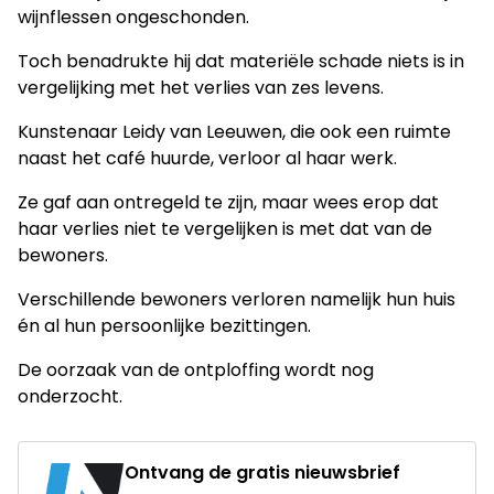
wijnflessen ongeschonden.
Toch benadrukte hij dat materiële schade niets is in
vergelijking met het verlies van zes levens.
Kunstenaar Leidy van Leeuwen, die ook een ruimte
naast het café huurde, verloor al haar werk.
Ze gaf aan ontregeld te zijn, maar wees erop dat
haar verlies niet te vergelijken is met dat van de
bewoners.
Verschillende bewoners verloren namelijk hun huis
én al hun persoonlijke bezittingen.
De oorzaak van de ontploffing wordt nog
onderzocht.
Ontvang de gratis nieuwsbrief