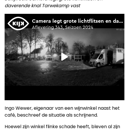
daverende knal Tarwekamp vast
Ingo Wewer, eigenaar van een wijnwinkel naast het
café, beschreef de situatie als schrijnend.
Hoewel zijn winkel flinke schade heeft, bleven al zijn