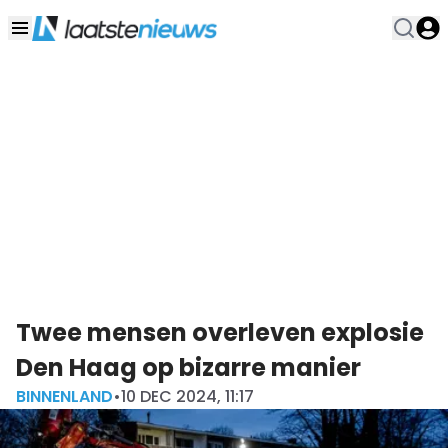
Twee mensen overleven explosie
Den Haag op bizarre manier
BINNENLAND
•
10 DEC 2024, 11:17