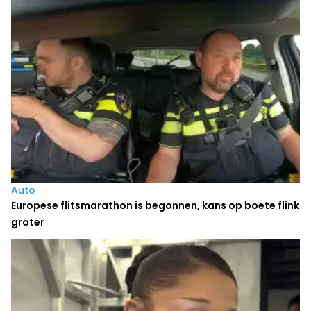
Auto
Europese flitsmarathon is begonnen, kans op boete flink
groter