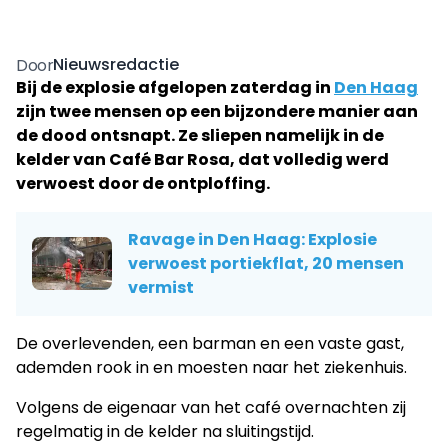
Nieuwsredactie
Door
Bij de explosie afgelopen zaterdag in
Den Haag
zijn twee mensen op een bijzondere manier aan
de dood ontsnapt. Ze sliepen namelijk in de
kelder van Café Bar Rosa, dat volledig werd
verwoest door de ontploffing.
Ravage in Den Haag: Explosie
verwoest portiekflat, 20 mensen
vermist
De overlevenden, een barman en een vaste gast,
ademden rook in en moesten naar het ziekenhuis.
Volgens de eigenaar van het café overnachten zij
regelmatig in de kelder na sluitingstijd.