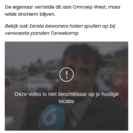
De eigenaar vertelde dit aan Omroep West, maar
wilde anoniem blijven.
Bekijk ook: Eerste bewoners halen spullen op bij
verwoeste panden Tarwekamp