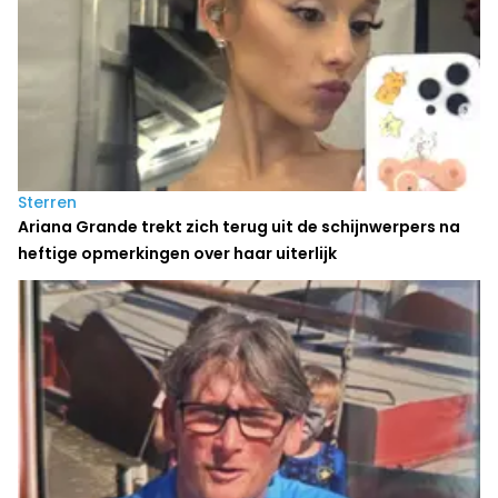
Sterren
Ariana Grande trekt zich terug uit de schijnwerpers na
heftige opmerkingen over haar uiterlijk