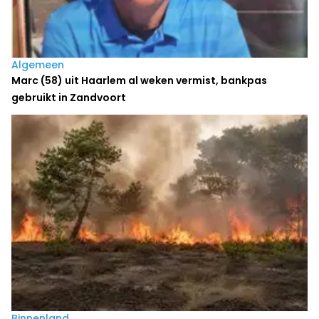
Algemeen
Marc (58) uit Haarlem al weken vermist, bankpas
gebruikt in Zandvoort
Binnenland