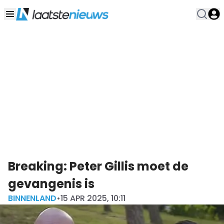
Breaking: Peter Gillis moet de
gevangenis is
BINNENLAND
•
15 APR 2025, 10:11