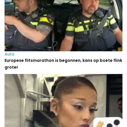
Auto
Europese flitsmarathon is begonnen, kans op boete flink
groter