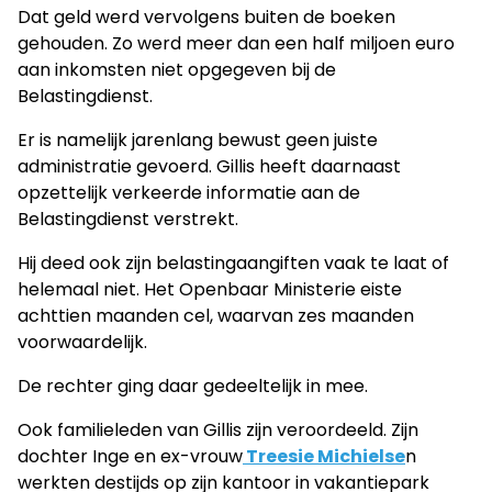
Dat geld werd vervolgens buiten de boeken
gehouden. Zo werd meer dan een half miljoen euro
aan inkomsten niet opgegeven bij de
Belastingdienst.
Er is namelijk jarenlang bewust geen juiste
administratie gevoerd. Gillis heeft daarnaast
opzettelijk verkeerde informatie aan de
Belastingdienst verstrekt.
Hij deed ook zijn belastingaangiften vaak te laat of
helemaal niet. Het Openbaar Ministerie eiste
achttien maanden cel, waarvan zes maanden
voorwaardelijk.
De rechter ging daar gedeeltelijk in mee.
Ook familieleden van Gillis zijn veroordeeld. Zijn
dochter Inge en ex-vrouw
Treesie Michielse
n
werkten destijds op zijn kantoor in vakantiepark