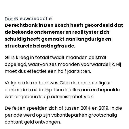
Nieuwsredactie
Door
De rechtbank in Den Bosch heeft geoordeeld dat
de bekende ondernemer en realityster zich
schuldig heeft gemaakt aan langdurige en
structurele belastingfraude.
Gillis kreeg in totaal twaalf maanden celstraf
opgelegd, waarvan zes maanden voorwaardelijk. Hij
moet dus effectief een half jaar zitten.
Volgens de rechter was Gillis de centrale figuur
achter de fraude. Hij stuurde alles aan en bepaalde
wat er gebeurde op administratief vlak.
De feiten speelden zich af tussen 2014 en 2019. In die
periode werd op zijn vakantieparken grootschalig
contant geld ontvangen.