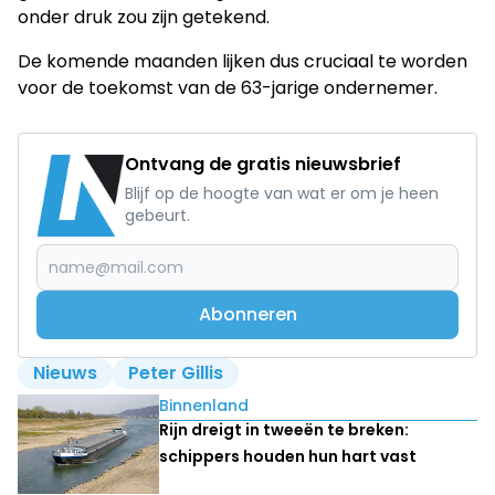
onder druk zou zijn getekend.
De komende maanden lijken dus cruciaal te worden
voor de toekomst van de 63-jarige ondernemer.
Ontvang de gratis nieuwsbrief
Blijf op de hoogte van wat er om je heen
gebeurt.
Abonneren
Nieuws
Peter Gillis
Lees ook
Binnenland
Rijn dreigt in tweeën te breken:
schippers houden hun hart vast