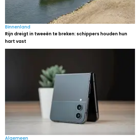
Binnenland
Rijn dreigt in tweeën te breken: schippers houden hun
hart vast
Algemeen