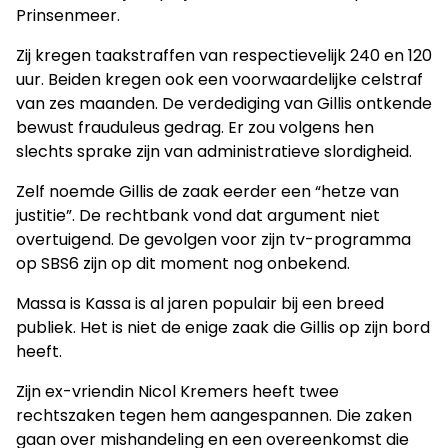
Prinsenmeer.
Zij kregen taakstraffen van respectievelijk 240 en 120
uur. Beiden kregen ook een voorwaardelijke celstraf
van zes maanden. De verdediging van Gillis ontkende
bewust frauduleus gedrag. Er zou volgens hen
slechts sprake zijn van administratieve slordigheid.
Zelf noemde Gillis de zaak eerder een “hetze van
justitie”. De rechtbank vond dat argument niet
overtuigend. De gevolgen voor zijn tv-programma
op SBS6 zijn op dit moment nog onbekend.
Massa is Kassa is al jaren populair bij een breed
publiek. Het is niet de enige zaak die Gillis op zijn bord
heeft.
Zijn ex-vriendin Nicol Kremers heeft twee
rechtszaken tegen hem aangespannen. Die zaken
gaan over mishandeling en een overeenkomst die