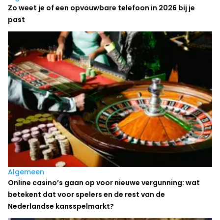
Zo weet je of een opvouwbare telefoon in 2026 bij je
past
Algemeen
Online casino’s gaan op voor nieuwe vergunning: wat
betekent dat voor spelers en de rest van de
Nederlandse kansspelmarkt?