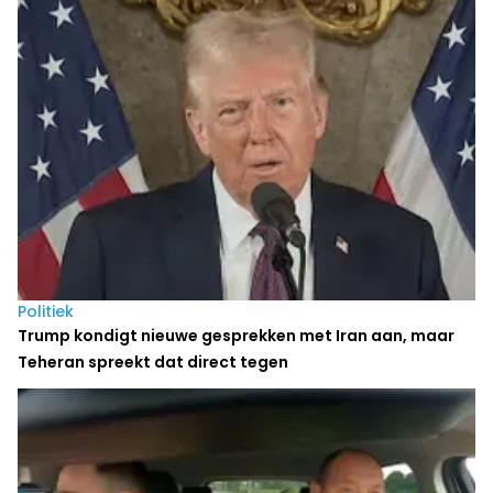
Politiek
Trump kondigt nieuwe gesprekken met Iran aan, maar
Teheran spreekt dat direct tegen