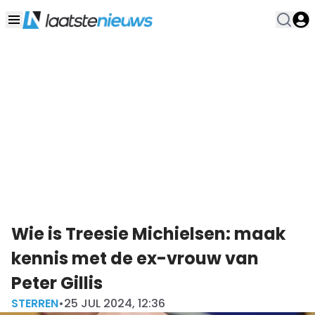
Wie is Treesie Michielsen: maak
kennis met de ex-vrouw van
Peter Gillis
STERREN
•
25 JUL 2024, 12:36