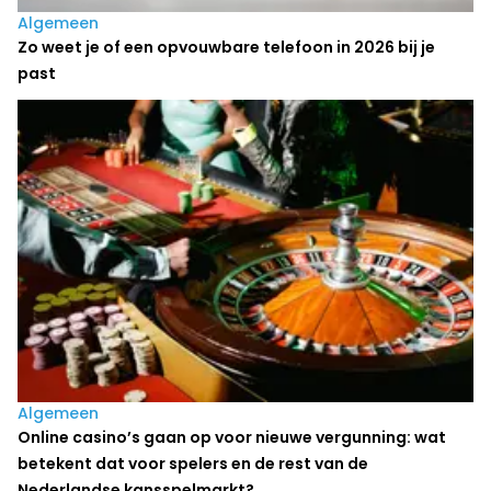
Algemeen
Zo weet je of een opvouwbare telefoon in 2026 bij je
past
Algemeen
Online casino’s gaan op voor nieuwe vergunning: wat
betekent dat voor spelers en de rest van de
Nederlandse kansspelmarkt?