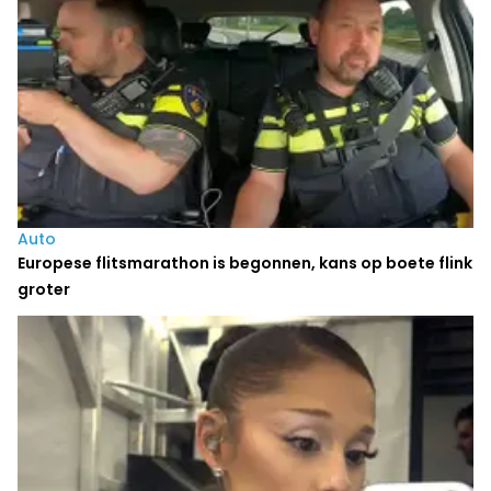
Auto
Europese flitsmarathon is begonnen, kans op boete flink
groter