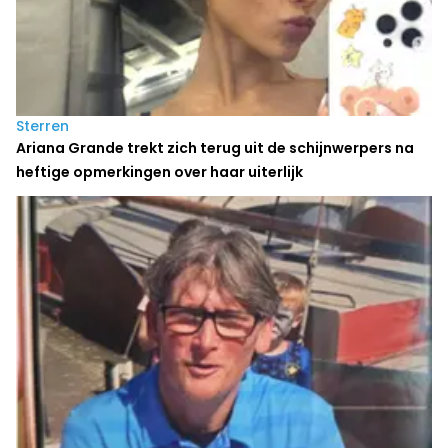
Sterren
Ariana Grande trekt zich terug uit de schijnwerpers na
heftige opmerkingen over haar uiterlijk