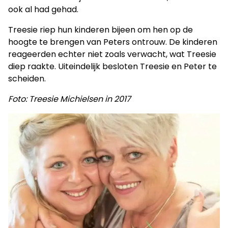
ook al had gehad.
Treesie riep hun kinderen bijeen om hen op de
hoogte te brengen van Peters ontrouw. De kinderen
reageerden echter niet zoals verwacht, wat Treesie
diep raakte. Uiteindelijk besloten Treesie en Peter te
scheiden.
Foto: Treesie Michielsen in 2017