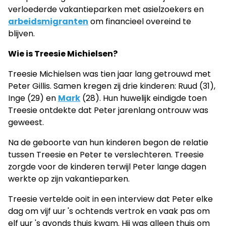
verloederde vakantieparken met asielzoekers en
arbeidsmigranten
om financieel overeind te
blijven.
Wie is Treesie Michielsen?
Treesie Michielsen was tien jaar lang getrouwd met
Peter Gillis. Samen kregen zij drie kinderen: Ruud (31),
Inge (29) en
Mark
(28). Hun huwelijk eindigde toen
Treesie ontdekte dat Peter jarenlang ontrouw was
geweest.
Na de geboorte van hun kinderen begon de relatie
tussen Treesie en Peter te verslechteren. Treesie
zorgde voor de kinderen terwijl Peter lange dagen
werkte op zijn vakantieparken.
Treesie vertelde ooit in een interview dat Peter elke
dag om vijf uur 's ochtends vertrok en vaak pas om
elf uur 's avonds thuis kwam. Hij was alleen thuis om