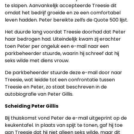
te slapen. Aanvankelijk accepteerde Treesie dit
omdat het bedrijf groeide en ze een comfortabel
leven hadden. Peter bereikte zelfs de Quote 500 lijst.
Het duurde lang voordat Treesie doorhad dat Peter
haar bedrogen had. Uiteindelijk kwam zij erachter
toen Peter per ongeluk een e-mail naar een
parkbeheerder stuurde, waarin hij schreef dat hij
seks wilde met diens vrouw.
De parkbeheerder stuurde deze e-mail door naar
Treesie, wat leidde tot een confrontatie tussen
Treesie en Peter, zo staat beschreven in de
autobiografie van Peter Gillis.
Scheiding Peter Gillis
Bij thuiskomst vond Peter de e-mail uitgeprint op de
keukentafel. In plaats van spijt te tonen, gaf hij toe
aan Treesie dat hij niet alleen seks wilde, maar dit