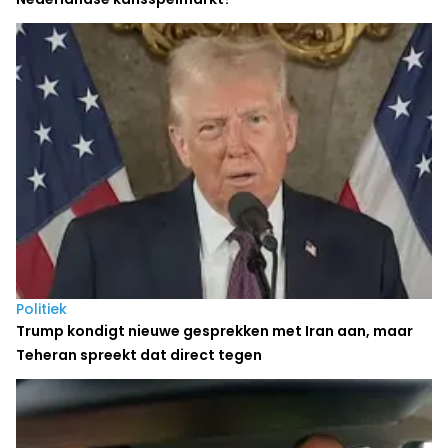
Politiek
Trump kondigt nieuwe gesprekken met Iran aan, maar
Teheran spreekt dat direct tegen