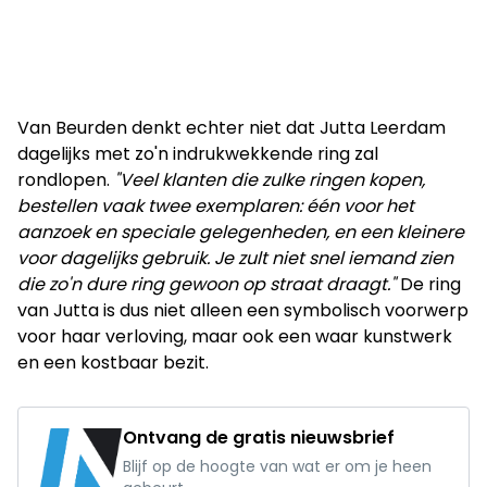
Van Beurden denkt echter niet dat Jutta Leerdam
dagelijks met zo'n indrukwekkende ring zal
rondlopen.
"Veel klanten die zulke ringen kopen,
bestellen vaak twee exemplaren: één voor het
aanzoek en speciale gelegenheden, en een kleinere
voor dagelijks gebruik. Je zult niet snel iemand zien
die zo'n dure ring gewoon op straat draagt."
De ring
van Jutta is dus niet alleen een symbolisch voorwerp
voor haar verloving, maar ook een waar kunstwerk
en een kostbaar bezit.
Ontvang de gratis nieuwsbrief
Blijf op de hoogte van wat er om je heen