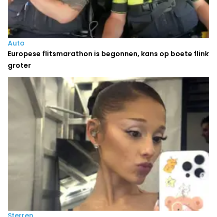
Auto
Europese flitsmarathon is begonnen, kans op boete flink
groter
Sterren