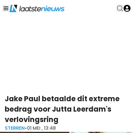
Jake Paul betaalde dit extreme
bedrag voor Jutta Leerdam's
verlovingsring
STERREN
•
01 MEI , 13:48