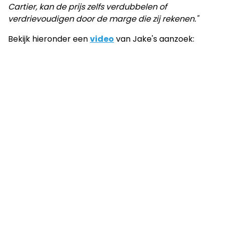
Cartier, kan de prijs zelfs verdubbelen of
verdrievoudigen door de marge die zij rekenen."
Bekijk hieronder een
video
van Jake's aanzoek: