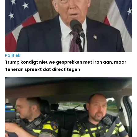
Politiek
Trump kondigt nieuwe gesprekken met Iran aan, maar
Teheran spreekt dat direct tegen