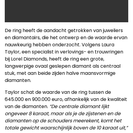
De ring heeft de aandacht getrokken van juweliers
en diamantairs, die het ontwerp en de waarde ervan
nauwkeurig hebben onderzocht. Volgens Laura
Taylor, een specialist in verlovings- en trouwringen
bij Lorel Diamonds, heeft de ring een grote,
langwerpige ovaal geslepen diamant als centraal
stuk, met aan beide zijden halve maansvormige
diamanten.
Taylor schat de waarde van de ring tussen de
645.000 en 900.000 euro, afhankelijk van de kwaliteit
van de diamanten.
“De centrale diamant lijkt
ongeveer 8 karaat, maar als je de zijstenen en de
diamanten op de schouders meerekent, komt het
totale gewicht waarschijnlijk boven de 10 karaat uit,”