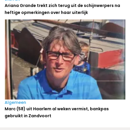
Ariana Grande trekt zich terug uit de schijnwerpers na
heftige opmerkingen over haar uiterlijk
Algemeen
Marc (58) uit Haarlem al weken vermist, bankpas
gebruikt in Zandvoort