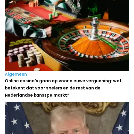
Algemeen
Online casino’s gaan op voor nieuwe vergunning: wat
betekent dat voor spelers en de rest van de
Nederlandse kansspelmarkt?