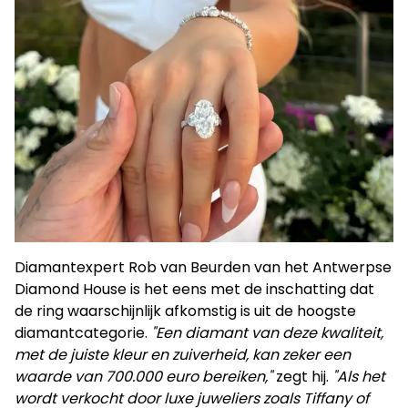
Diamantexpert Rob van Beurden van het Antwerpse
Diamond House is het eens met de inschatting dat
de ring waarschijnlijk afkomstig is uit de hoogste
diamantcategorie.
"Een diamant van deze kwaliteit,
met de juiste kleur en zuiverheid, kan zeker een
waarde van 700.000 euro bereiken,"
zegt hij.
"Als het
wordt verkocht door luxe juweliers zoals Tiffany of