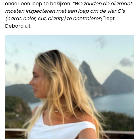
onder een loep te bekijken.
“We zouden de diamant
moeten inspecteren met een loep om de vier C’s
(carat, color, cut, clarity) te controleren,"
legt
Debora uit.