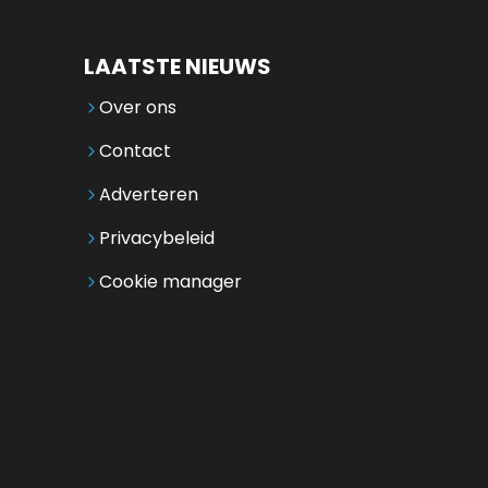
LAATSTE NIEUWS
Over ons
Contact
Adverteren
Privacybeleid
Cookie manager