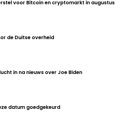
rstel voor Bitcoin en cryptomarkt in augustus
or de Duitse overheid
ucht in na nieuws over Joe Biden
deze datum goedgekeurd