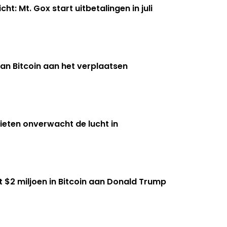
cht: Mt. Gox start uitbetalingen in juli
aan Bitcoin aan het verplaatsen
ieten onverwacht de lucht in
 $2 miljoen in Bitcoin aan Donald Trump