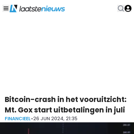
Bitcoin-crash in het vooruitzicht:
Mt. Gox start uitbetalingen in juli
FINANCIEEL
•
26 JUN 2024, 21:35