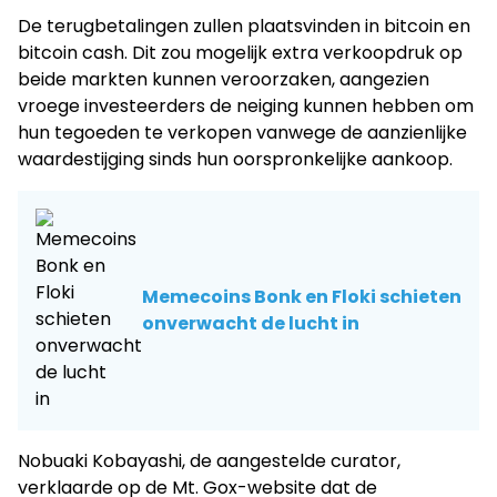
De terugbetalingen zullen plaatsvinden in bitcoin en
bitcoin cash. Dit zou mogelijk extra verkoopdruk op
beide markten kunnen veroorzaken, aangezien
vroege investeerders de neiging kunnen hebben om
hun tegoeden te verkopen vanwege de aanzienlijke
waardestijging sinds hun oorspronkelijke aankoop.
Memecoins Bonk en Floki schieten
onverwacht de lucht in
Nobuaki Kobayashi, de aangestelde curator,
verklaarde op de Mt. Gox-website dat de