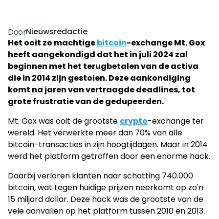
Nieuwsredactie
Door
Het ooit zo machtige
bitcoin
-exchange Mt. Gox
heeft aangekondigd dat het in juli 2024 zal
beginnen met het terugbetalen van de activa
die in 2014 zijn gestolen. Deze aankondiging
komt na jaren van vertraagde deadlines, tot
grote frustratie van de gedupeerden.
Mt. Gox was ooit de grootste
crypto
-exchange ter
wereld. Het verwerkte meer dan 70% van alle
bitcoin-transacties in zijn hoogtijdagen. Maar in 2014
werd het platform getroffen door een enorme hack.
Daarbij verloren klanten naar schatting 740.000
bitcoin, wat tegen huidige prijzen neerkomt op zo'n
15 miljard dollar. Deze hack was de grootste van de
vele aanvallen op het platform tussen 2010 en 2013.