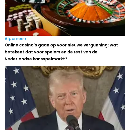
Algemeen
Online casino’s gaan op voor nieuwe vergunning: wat
betekent dat voor spelers en de rest van de
Nederlandse kansspelmarkt?