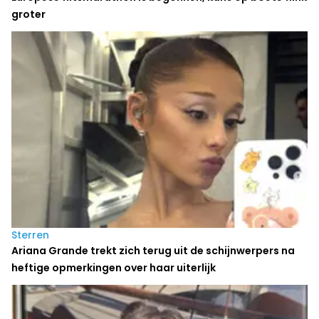
groter
Sterren
Ariana Grande trekt zich terug uit de schijnwerpers na
heftige opmerkingen over haar uiterlijk