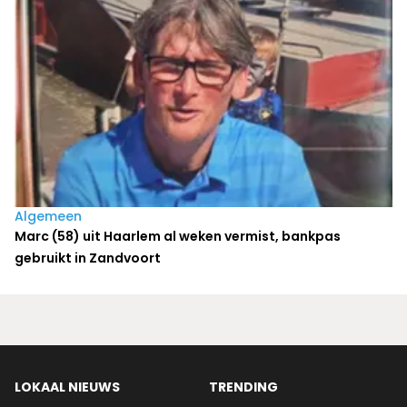
Algemeen
Marc (58) uit Haarlem al weken vermist, bankpas
gebruikt in Zandvoort
LOKAAL NIEUWS
TRENDING