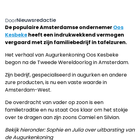
Nieuwsredactie
Door
De populaire Amsterdamse ondernemer
Oos
Kesbeke
heeft een indrukwekkend vermogen
vergaard met zijn familiebedrijf in tafelzuren.
Het verhaal van Augurkenkoning Oos Kesbeke
begon na de Tweede Wereldoorlog in Amsterdam.
Zijn bedrijf, gespecialiseerd in augurken en andere
zure producten, is nu een vaste waarde in
Amsterdam-West.
De overdracht van vader op zoon is een
familietraditie en nu staat Oos klaar om het stokje
over te dragen aan zijn zoons Camiel en Silvian.
Bekijk hieronder: Sophie en Julia over uitbarsting van
de Augurkenkoning