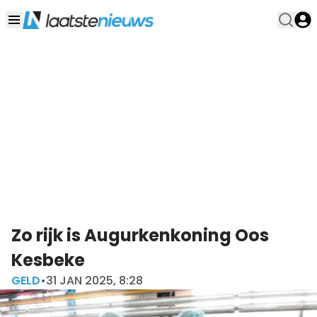
Zo rijk is Augurkenkoning Oos
Kesbeke
GELD
•
31 JAN 2025, 8:28