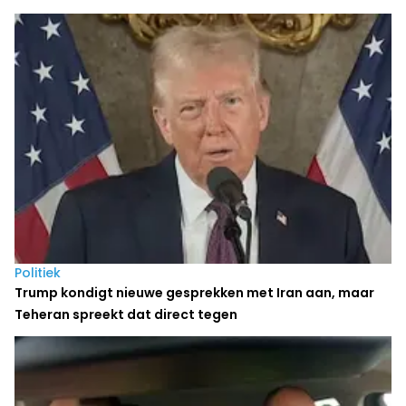
Politiek
Trump kondigt nieuwe gesprekken met Iran aan, maar
Teheran spreekt dat direct tegen