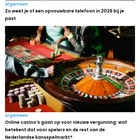
Algemeen
Zo weet je of een opvouwbare telefoon in 2026 bij je
past
Algemeen
Online casino’s gaan op voor nieuwe vergunning: wat
betekent dat voor spelers en de rest van de
Nederlandse kansspelmarkt?