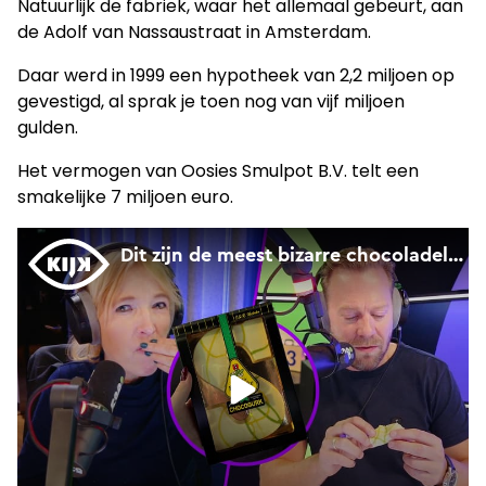
Natuurlijk de fabriek, waar het allemaal gebeurt, aan
de Adolf van Nassaustraat in Amsterdam.
Daar werd in 1999 een hypotheek van 2,2 miljoen op
gevestigd, al sprak je toen nog van vijf miljoen
gulden.
Het vermogen van Oosies Smulpot B.V. telt een
smakelijke 7 miljoen euro.