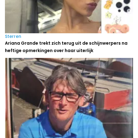
Sterren
Ariana Grande trekt zich terug uit de schijnwerpers na
heftige opmerkingen over haar uiterlijk