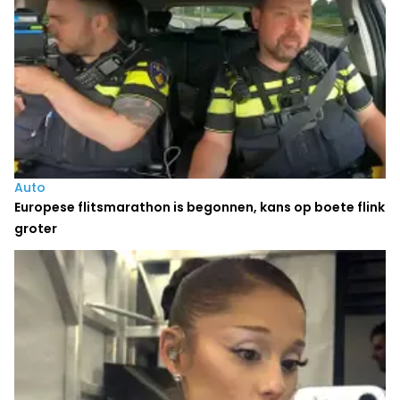
Auto
Europese flitsmarathon is begonnen, kans op boete flink
groter