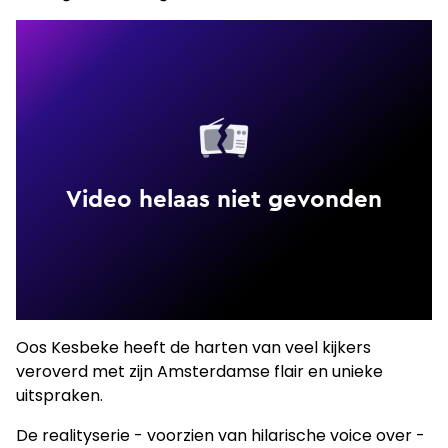
Oos Kesbeke heeft de harten van veel kijkers
veroverd met zijn Amsterdamse flair en unieke
uitspraken.
De realityserie - voorzien van hilarische voice over -