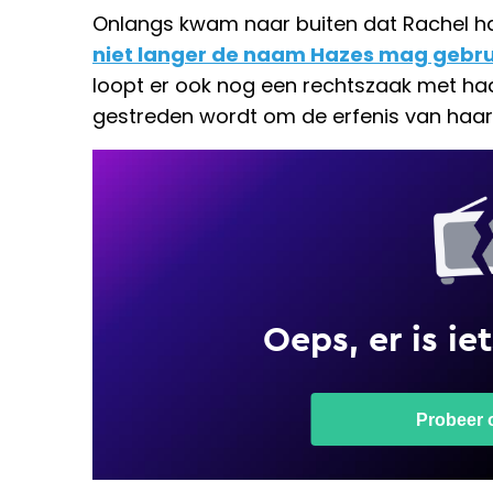
Onlangs kwam naar buiten dat Rachel ha
niet langer de naam Hazes mag gebr
loopt er ook nog een rechtszaak met ha
gestreden wordt om de erfenis van haar 