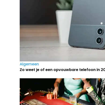
Algemeen
Zo weet je of een opvouwbare telefoon in 202