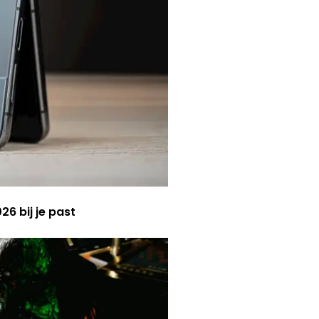
6 bij je past