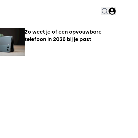
Zo weet je of een opvouwbare
telefoon in 2026 bij je past