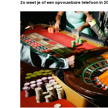
Zo weet je of een opvouwbare telefoon in 202