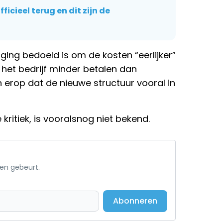
ficieel terug en dit zijn de
iging bedoeld is om de kosten “eerlijker”
 het bedrijf minder betalen dan
en erop dat de nieuwe structuur vooral in
 kritiek, is vooralsnog niet bekend.
een gebeurt.
Abonneren