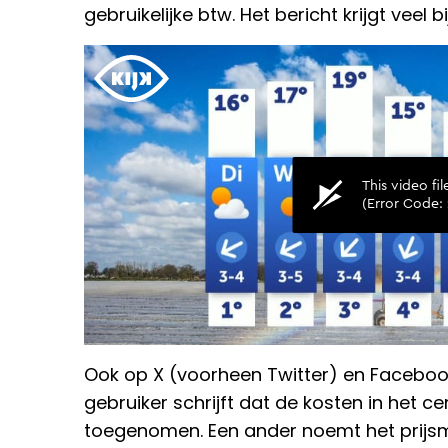
gebruikelijke btw. Het bericht krijgt veel 
Ook op X (voorheen Twitter) en Facebo
gebruiker schrijft dat de kosten in het 
toegenomen. Een ander noemt het prijsm