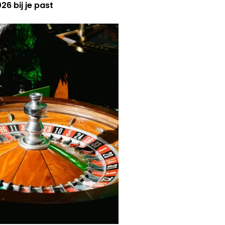
6 bij je past