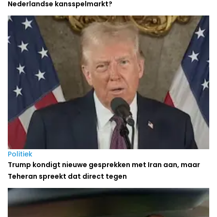
Nederlandse kansspelmarkt?
Politiek
Trump kondigt nieuwe gesprekken met Iran aan, maar
Teheran spreekt dat direct tegen