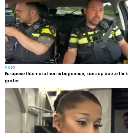
Auto
Europese flitsmarathon is begonnen, kans op boete flink
groter