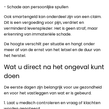
- Schade aan persoonlijke spullen
Ook smartengeld kan onderdeel zijn van een claim.
Dit is een vergoeding voor pijn, verdriet en
verminderd levensplezier. Het is geen straf, maar
erkenning van immateriële schade.
De hoogte verschilt per situatie en hangt onder
meer af van de ernst van het letsel en de duur van
het herstel.
Wat u direct na het ongeval kunt
doen
De eerste dagen zijn belangrijk voor uw gezondheid
en voor het vastleggen van wat er is gebeurd.
1. Laat u medisch controleren en vraag of klachten
worden genoteerd.