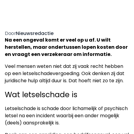
Nieuwsredactie
Door
Na een ongeval komt er veel op u af. U wilt
herstellen, maar ondertussen lopen kosten door
en vraagt een verzekeraar om informatie.
Veel mensen weten niet dat zij vaak recht hebben
op een letselschadevergoeding. Ook denken zij dat
juridische hulp altijd duur is. Dat hoeft niet zo te zijn.
Wat letselschade is
Letselschade is schade door lichamelijk of psychisch
letsel na een incident waarbij een ander mogelijk
(deels) aansprakelijk is.