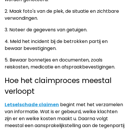
2. Maak foto's van de plek, de situatie en zichtbare
verwondingen.
3. Noteer de gegevens van getuigen.
4. Meld het incident bij de betrokken partij en
bewaar bevestigingen.
5. Bewaar bonnetjes en documenten, zoals
reiskosten, medicatie en afspraakbevestigingen.
Hoe het claimproces meestal
verloopt
Letselschade claimen
begint met het verzamelen
van informatie. Wat is er gebeurd, welke klachten
zijn er en welke kosten maakt u. Daarna volgt
meestal een aansprakelijkstelling aan de tegenpartij