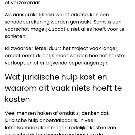
of verzekeraar.
Als aansprakelijkheid wordt erkend, kan een
schadeberekening worden gemaakt. Soms is een
voorschot mogelijk, zodat u niet alles hoeft voor te
schieten.
Bij zwaarder letsel duurt het traject vaak langer,
omdat eerst duidelijk moet worden hoe het herstel
verloopt en of er blijvende beperkingen zijn.
Wat juridische hulp kost en
waarom dit vaak niets hoeft te
kosten
Veel mensen haken af omdat zij denken dat
juridische hulp onbetaalbaar is. In veel
letselschadezaken mogen redelijke kosten van
juridische bijstand worden verhaald op de