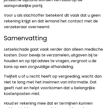
aansprakelijke partij.
Voor u als slachtoffer betekent dit vaak dat u geen
rekening krijgt en dat iemand het contact met de
verzekeraar overneemt.
Samenvatting
Letselschade gaat vaak verder dan alleen medische
kosten. Door bewijs te verzamelen, uitgaven bij te
houden en op tijd advies te vragen, vergroot u de
kans op een zorgvuldige afhandeling.
Twijfelt u of u recht heeft op vergoeding, wacht dan
niet te lang met het inwinnen van informatie. Dat
geeft rust en helpt voorkomen dat u belangrijke
kostenposten mist.
Houd er rekening mee dat er termijnen kunnen