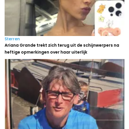
Sterren
Ariana Grande trekt zich terug uit de schijnwerpers na
heftige opmerkingen over haar uiterlijk