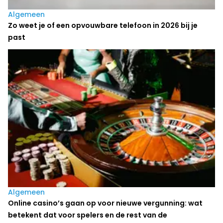
Algemeen
Zo weet je of een opvouwbare telefoon in 2026 bij je
past
Algemeen
Online casino’s gaan op voor nieuwe vergunning: wat
betekent dat voor spelers en de rest van de