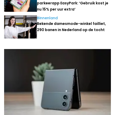
parkeerapp EasyPark: ‘Gebruik kost je
nu 15% per uur extra’
Binnenland
Bekende damesmode-winkel failliet,
290 banen in Nederland op de tocht
Laatste nieuws