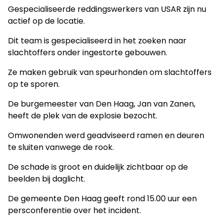
Gespecialiseerde reddingswerkers van USAR zijn nu
actief op de locatie.
Dit team is gespecialiseerd in het zoeken naar
slachtoffers onder ingestorte gebouwen.
Ze maken gebruik van speurhonden om slachtoffers
op te sporen.
De burgemeester van Den Haag, Jan van Zanen,
heeft de plek van de explosie bezocht.
Omwonenden werd geadviseerd ramen en deuren
te sluiten vanwege de rook.
De schade is groot en duidelijk zichtbaar op de
beelden bij daglicht.
De gemeente Den Haag geeft rond 15.00 uur een
persconferentie over het incident.