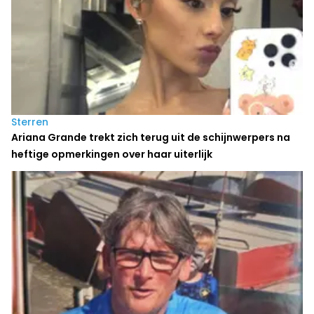
Sterren
Ariana Grande trekt zich terug uit de schijnwerpers na
heftige opmerkingen over haar uiterlijk