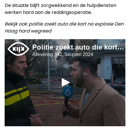
De situatie blijft zorgwekkend en de hulpdiensten
werken hard aan de reddingsoperatie.
Bekijk ook: politie zoekt auto die kort na explosie Den
Haag hard wegreed