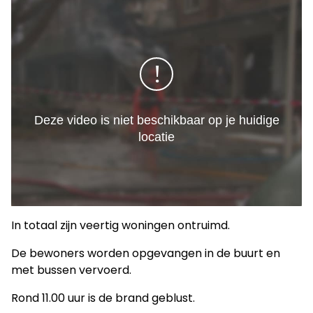
In totaal zijn veertig woningen ontruimd.
De bewoners worden opgevangen in de buurt en
met bussen vervoerd.
Rond 11.00 uur is de brand geblust.