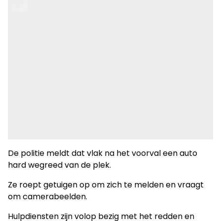
De politie meldt dat vlak na het voorval een auto
hard wegreed van de plek.
Ze roept getuigen op om zich te melden en vraagt
om camerabeelden.
Hulpdiensten zijn volop bezig met het redden en