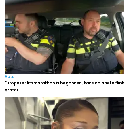
Auto
Europese flitsmarathon is begonnen, kans op boete flink
groter