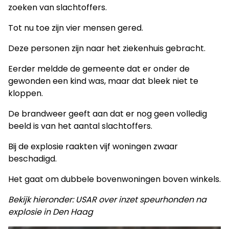
zoeken van slachtoffers.
Tot nu toe zijn vier mensen gered.
Deze personen zijn naar het ziekenhuis gebracht.
Eerder meldde de gemeente dat er onder de
gewonden een kind was, maar dat bleek niet te
kloppen.
De brandweer geeft aan dat er nog geen volledig
beeld is van het aantal slachtoffers.
Bij de explosie raakten vijf woningen zwaar
beschadigd.
Het gaat om dubbele bovenwoningen boven winkels.
Bekijk hieronder: USAR over inzet speurhonden na
explosie in Den Haag