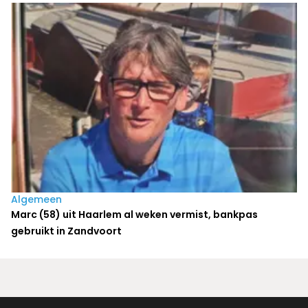
Algemeen
Marc (58) uit Haarlem al weken vermist, bankpas
gebruikt in Zandvoort