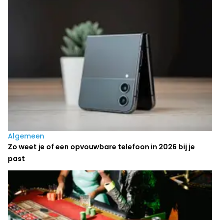
Algemeen
Zo weet je of een opvouwbare telefoon in 2026 bij je
past