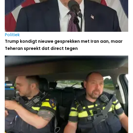
Politiek
Trump kondigt nieuwe gesprekken met Iran aan, maar
Teheran spreekt dat direct tegen