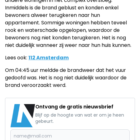
andere woningen in het complex oversloeg.
Inmiddels is de brand geblust en konden enkel
bewoners alweer terugkeren naar hun
appartement. Sommige woningen hebben teveel
rook en waterschade opgelopen, waardoor de
bewoners nog niet konden terugkeren. Het is nog
niet duidelijk wanneer zij weer naar hun huis kunnen.
Lees ook:
112 Amsterdam
Om 04:45 uur meldde de brandweer dat het vuur
gedoofd was. Het is nog niet duidelijk waardoor de
brand veroorzaakt werd.
Ontvang de gratis nieuwsbrief
Blijf op de hoogte van wat er om je heen
gebeurt.