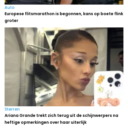
Auto
Europese flitsmarathon is begonnen, kans op boete flink
groter
Sterren
Ariana Grande trekt zich terug uit de schijnwerpers na
heftige opmerkingen over haar uiterlijk