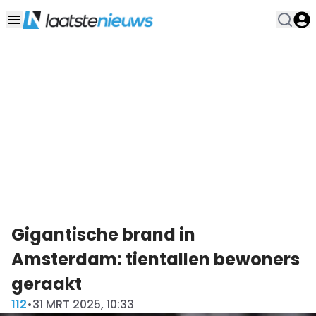
Gigantische brand in
Amsterdam: tientallen bewoners
geraakt
112
•
31 MRT 2025, 10:33