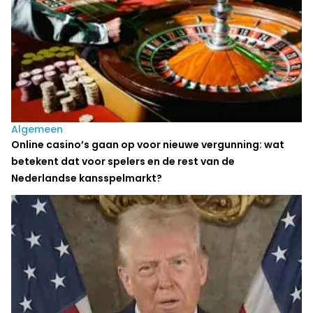
Algemeen
Online casino’s gaan op voor nieuwe vergunning: wat
betekent dat voor spelers en de rest van de
Nederlandse kansspelmarkt?