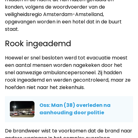
konden, volgens de woordvoerder van de
veiligheidsregio Amsterdam-Amstelland,
opgevangen worden in een hotel dat in de buurt
staat.
Rook ingeademd
Hoewel er snel besloten werd tot evacuatie moest
een aantal mensen worden nagekeken door het
snel aanwezige ambulancepersoneel. Zij hadden
rook ingeademd en werden gecontroleerd, maar ze
hoefden niet naar het ziekenhuis.
Oss: Man (38) overleden na
aanhouding door politie
De brandweer wist te voorkomen dat de brand naar