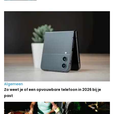
Laatste nieuws
Algemeen
Zo weet je of een opvouwbare telefoon in 2026 bij je
past