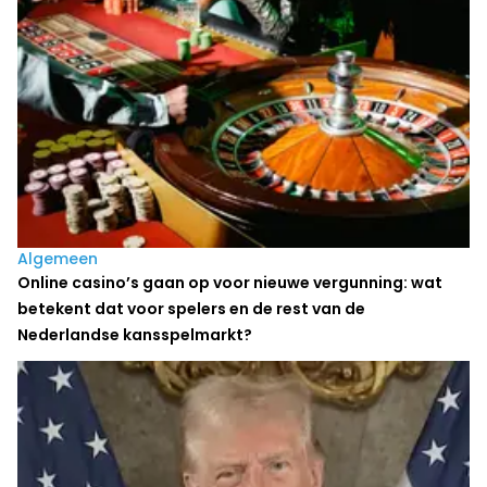
Algemeen
Online casino’s gaan op voor nieuwe vergunning: wat
betekent dat voor spelers en de rest van de
Nederlandse kansspelmarkt?