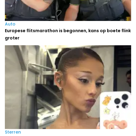
Auto
Europese flitsmarathon is begonnen, kans op boete flink
groter
Sterren