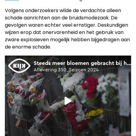
Volgens onderzoekers wilde de verdachte alleen
schade aanrichten aan de bruidsmodezaak. De
gevolgen waren echter veel ernstiger. Deskundigen
wijzen erop dat onervarenheid en het gebruik van
zware explosieven mogelijk hebben bijgedragen aan
de enorme schade.