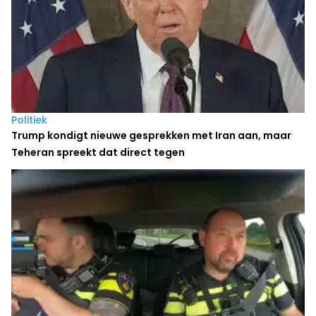
Politiek
Trump kondigt nieuwe gesprekken met Iran aan, maar
Teheran spreekt dat direct tegen