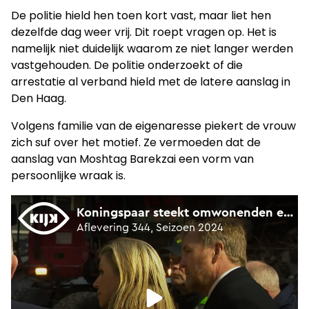
De politie hield hen toen kort vast, maar liet hen
dezelfde dag weer vrij. Dit roept vragen op. Het is
namelijk niet duidelijk waarom ze niet langer werden
vastgehouden. De politie onderzoekt of die
arrestatie al verband hield met de latere aanslag in
Den Haag.
Volgens familie van de eigenaresse piekert de vrouw
zich suf over het motief. Ze vermoeden dat de
aanslag van Moshtag Barekzai een vorm van
persoonlijke wraak is.