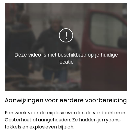
Aanwijzingen voor eerdere voorbereiding
Een week voor de explosie werden de verdachten in
Oosterhout al aangehouden. Ze hadden jerrycans,
fakkels en explosieven bij zich.