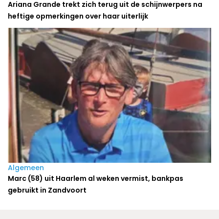
Ariana Grande trekt zich terug uit de schijnwerpers na
heftige opmerkingen over haar uiterlijk
Algemeen
Marc (58) uit Haarlem al weken vermist, bankpas
gebruikt in Zandvoort