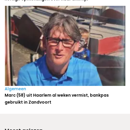
Algemeen
Marc (58) uit Haarlem al weken vermist, bankpas
gebruikt in Zandvoort