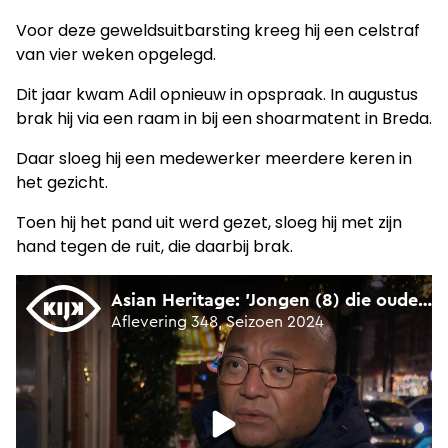
Voor deze geweldsuitbarsting kreeg hij een celstraf
van vier weken opgelegd.
Dit jaar kwam Adil opnieuw in opspraak. In augustus
brak hij via een raam in bij een shoarmatent in Breda.
Daar sloeg hij een medewerker meerdere keren in
het gezicht.
Toen hij het pand uit werd gezet, sloeg hij met zijn
hand tegen de ruit, die daarbij brak.