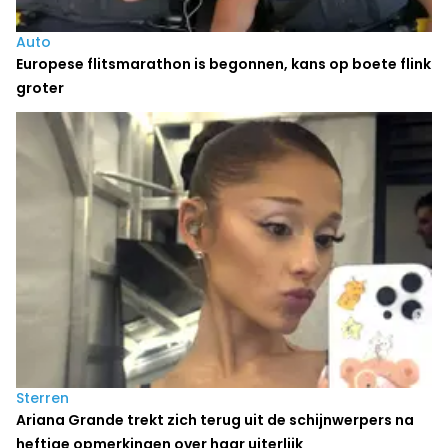
Auto
Europese flitsmarathon is begonnen, kans op boete flink
groter
Sterren
Ariana Grande trekt zich terug uit de schijnwerpers na
heftige opmerkingen over haar uiterlijk