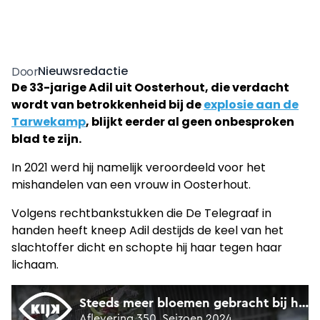
Nieuwsredactie
Door
De 33-jarige Adil uit Oosterhout, die verdacht
wordt van betrokkenheid bij de
explosie aan de
Tarwekamp
, blijkt eerder al geen onbesproken
blad te zijn.
In 2021 werd hij namelijk veroordeeld voor het
mishandelen van een vrouw in Oosterhout.
Volgens rechtbankstukken die De Telegraaf in
handen heeft kneep Adil destijds de keel van het
slachtoffer dicht en schopte hij haar tegen haar
lichaam.