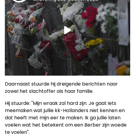
Daarnaast stuurde hij dreigende berichten naar
zowel het slachtoffer als haar familie.
Hij stuurde: "Mijn wraak zal hard zijn. Je gaat iets
meemaken wat jullie kk-Hollanders niet kennen en
dat heeft met mijn eer te maken. Ik ga jullie laten
voelen wat het betekent om een Berber zijn woede
te voelen".