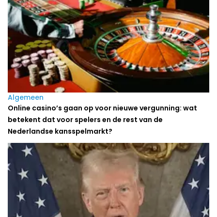
Algemeen
Online casino’s gaan op voor nieuwe vergunning: wat
betekent dat voor spelers en de rest van de
Nederlandse kansspelmarkt?