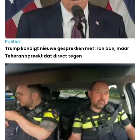
Politiek
Trump kondigt nieuwe gesprekken met Iran aan, maar
Teheran spreekt dat direct tegen