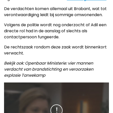
De verdachten komen allemaal uit Brabant, wat tot
verontwaardiging leidt bij sommige omwonenden.
Volgens de politie wordt nog onderzocht of Adil een
directe rol had in de aanslag of slechts als
contactpersoon fungeerde.
De rechtszaak rondom deze zaak wordt binnenkort
verwacht.
Bekijk ook: Openbaar Ministerie: vier mannen
verdacht van brandstichting en veroorzaken
explosie Tarwekamp