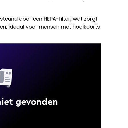
teund door een HEPA-filter, wat zorgt
nen, ideaal voor mensen met hooikoorts