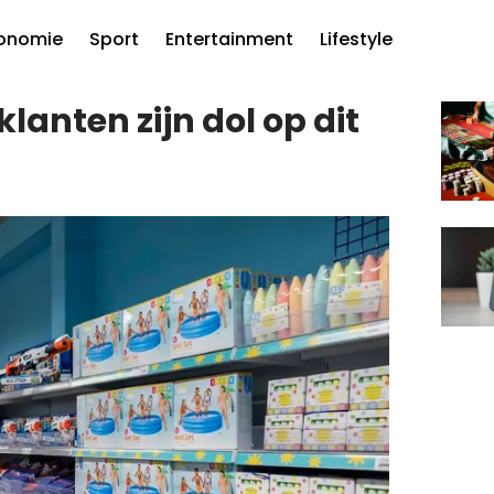
onomie
Sport
Entertainment
Lifestyle
klanten zijn dol op dit