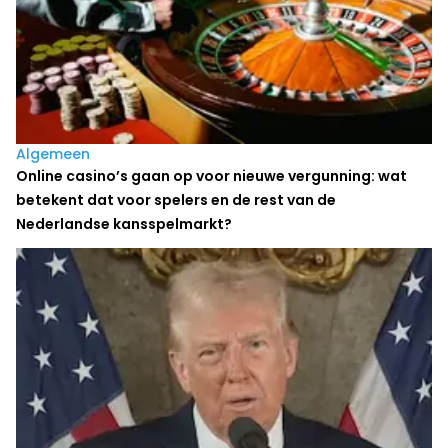
Algemeen
Online casino’s gaan op voor nieuwe vergunning: wat
betekent dat voor spelers en de rest van de
Nederlandse kansspelmarkt?