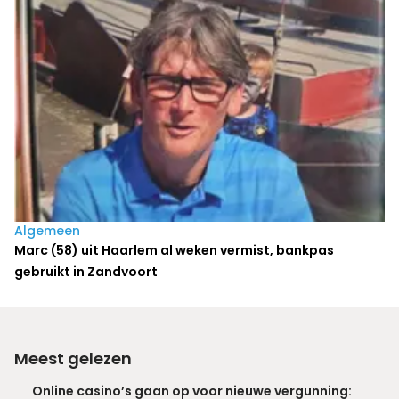
Algemeen
Marc (58) uit Haarlem al weken vermist, bankpas
gebruikt in Zandvoort
Meest gelezen
Online casino’s gaan op voor nieuwe vergunning: