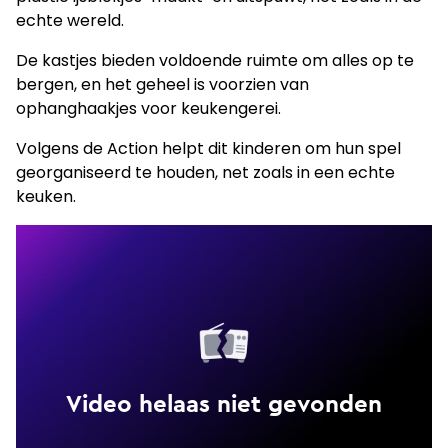
echte wereld.
De kastjes bieden voldoende ruimte om alles op te
bergen, en het geheel is voorzien van
ophanghaakjes voor keukengerei.
Volgens de Action helpt dit kinderen om hun spel
georganiseerd te houden, net zoals in een echte
keuken.