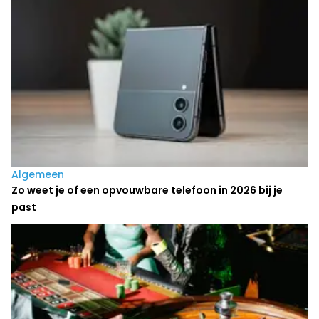
Algemeen
Zo weet je of een opvouwbare telefoon in 2026 bij je
past