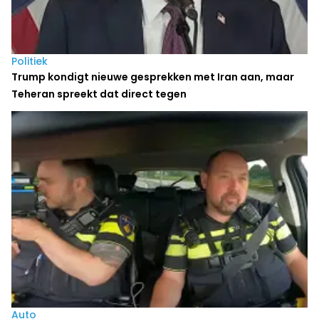
Politiek
Trump kondigt nieuwe gesprekken met Iran aan, maar
Teheran spreekt dat direct tegen
Auto