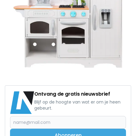
Ontvang de gratis nieuwsbrief
Blijf op de hoogte van wat er om je heen
gebeurt.
Abonneren