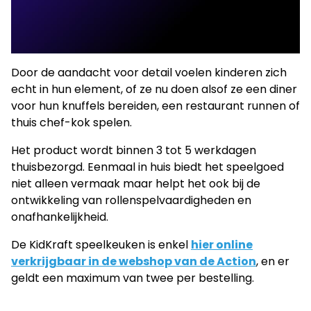
Door de aandacht voor detail voelen kinderen zich
echt in hun element, of ze nu doen alsof ze een diner
voor hun knuffels bereiden, een restaurant runnen of
thuis chef-kok spelen.
Het product wordt binnen 3 tot 5 werkdagen
thuisbezorgd. Eenmaal in huis biedt het speelgoed
niet alleen vermaak maar helpt het ook bij de
ontwikkeling van rollenspelvaardigheden en
onafhankelijkheid.
De KidKraft speelkeuken is enkel
hier online
verkrijgbaar in de webshop van de Action
, en er
geldt een maximum van twee per bestelling.