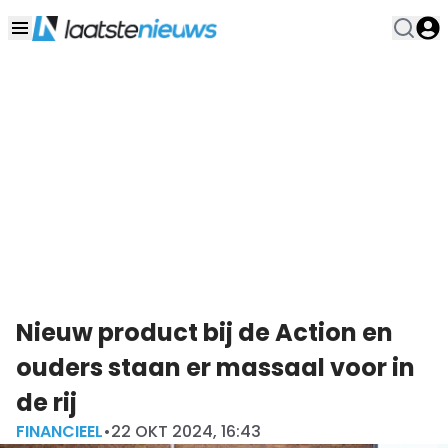
Nieuw product bij de Action en
ouders staan er massaal voor in
de rij
FINANCIEEL
•
22 OKT 2024, 16:43