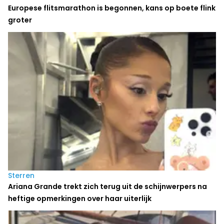
Europese flitsmarathon is begonnen, kans op boete flink
groter
Sterren
Ariana Grande trekt zich terug uit de schijnwerpers na
heftige opmerkingen over haar uiterlijk