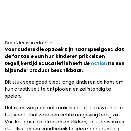
Nieuwsredactie
Door
Voor ouders die op zoek zijn naar speelgoed dat
de fantasie van hun kinderen prikkelt en
tegelijkertijd educatief is heeft de
Action
nu een
bijzonder product beschikbaar.
Dit stuk speelgoed biedt jonge kinderen de kans om
hun creativiteit te ontplooien en zelfstandig te
spelen.
Het is ontworpen met realistische details, waardoor
het voelt alsof ze in een echte omgeving bezig zijn.
Van knoppen die draaien en klikken, tot accessoires
die alles binnen handbereik houden voor urenlang