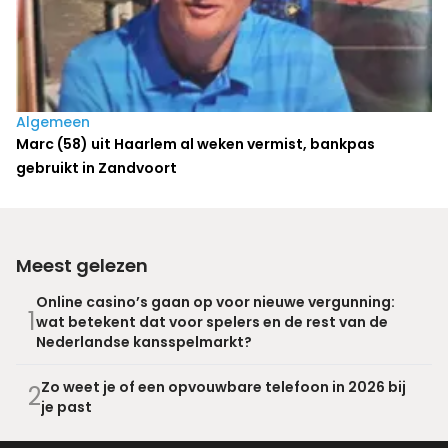
Algemeen
Marc (58) uit Haarlem al weken vermist, bankpas
gebruikt in Zandvoort
Meest gelezen
Online casino’s gaan op voor nieuwe vergunning:
1
wat betekent dat voor spelers en de rest van de
Nederlandse kansspelmarkt?
Zo weet je of een opvouwbare telefoon in 2026 bij
2
je past