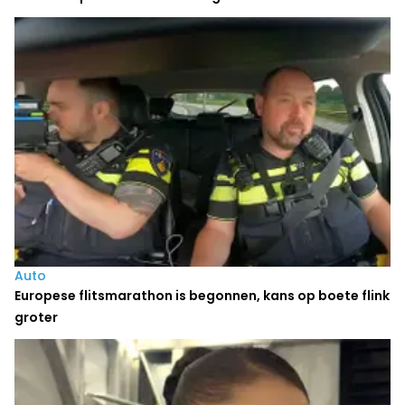
Auto
Europese flitsmarathon is begonnen, kans op boete flink
groter