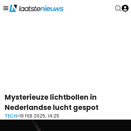
Mysterieuze lichtbollen in
Nederlandse lucht gespot
TECH
•
19 FEB 2025, 14:25