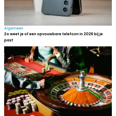
Algemeen
Zo weet je of een opvouwbare telefoon in 2026 bij je
past