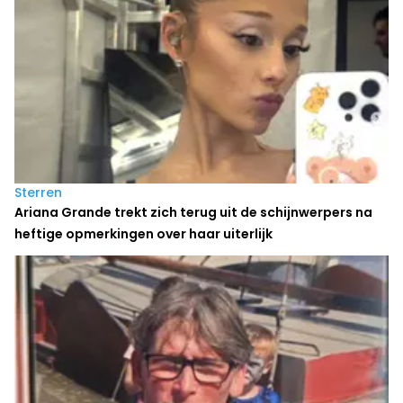
Sterren
Ariana Grande trekt zich terug uit de schijnwerpers na
heftige opmerkingen over haar uiterlijk