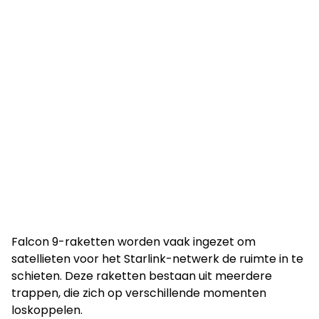
Falcon 9-raketten worden vaak ingezet om
satellieten voor het Starlink-netwerk de ruimte in te
schieten. Deze raketten bestaan uit meerdere
trappen, die zich op verschillende momenten
loskoppelen.