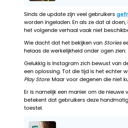
Sinds de update zijn veel gebruikers
gef
worden ingeladen. En als ze dat al doen, 
het volgende verhaal vaak niet beschikb
Wie dacht dat het bekijken van
Stories
ee
helaas de werkelijkheid onder ogen zien: 
Gelukkig is Instagram zich bewust van 
een oplossing. Tot die tijd is het echte
Play Store
. Maar voor degenen die niet ku
Er is namelijk een manier om de nieuwe 
betekent dat gebruikers deze handmatig
toestel.