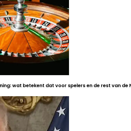
ning: wat betekent dat voor spelers en de rest van d