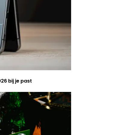
6 bij je past