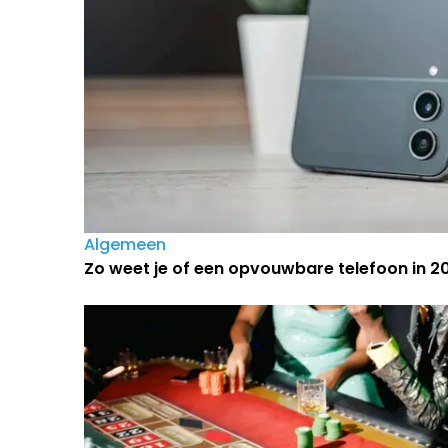
Algemeen
Zo weet je of een opvouwbare telefoon in 202