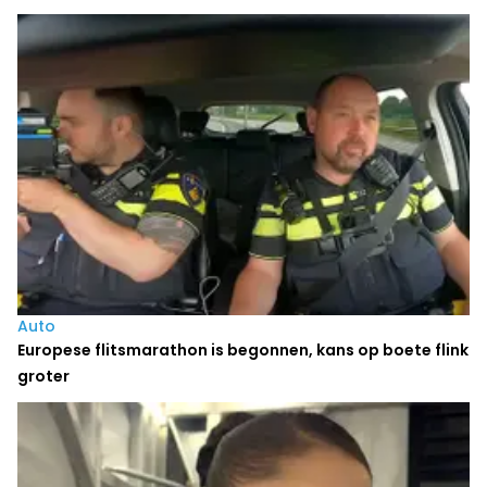
Auto
Europese flitsmarathon is begonnen, kans op boete flink
groter