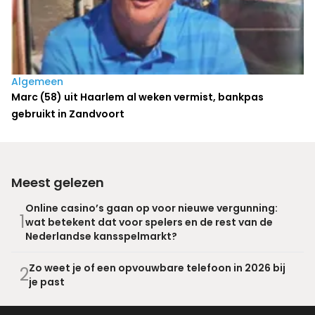
Algemeen
Marc (58) uit Haarlem al weken vermist, bankpas
gebruikt in Zandvoort
Meest gelezen
Online casino’s gaan op voor nieuwe vergunning:
1
wat betekent dat voor spelers en de rest van de
Nederlandse kansspelmarkt?
Zo weet je of een opvouwbare telefoon in 2026 bij
2
je past