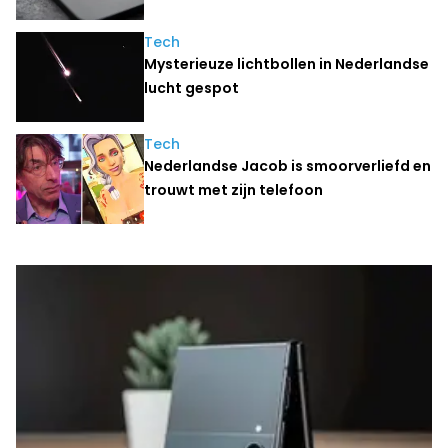
Tech
Mysterieuze lichtbollen in Nederlandse
lucht gespot
Tech
Nederlandse Jacob is smoorverliefd en
trouwt met zijn telefoon
Laatste nieuws