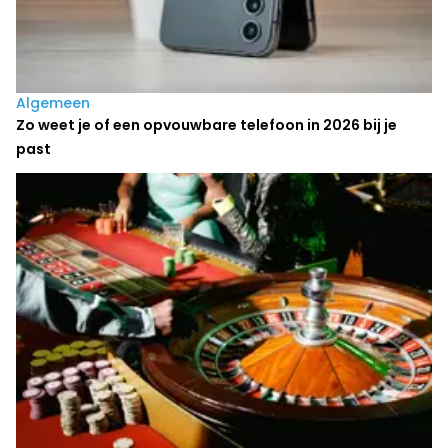
Algemeen
Zo weet je of een opvouwbare telefoon in 2026 bij je
past