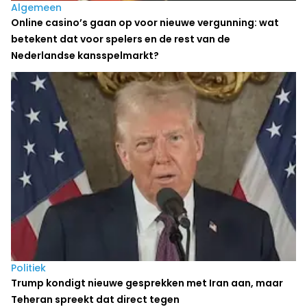
Algemeen
Online casino’s gaan op voor nieuwe vergunning: wat
betekent dat voor spelers en de rest van de
Nederlandse kansspelmarkt?
Politiek
Trump kondigt nieuwe gesprekken met Iran aan, maar
Teheran spreekt dat direct tegen