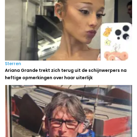
Sterren
Ariana Grande trekt zich terug uit de schijnwerpers na
heftige opmerkingen over haar uiterlijk