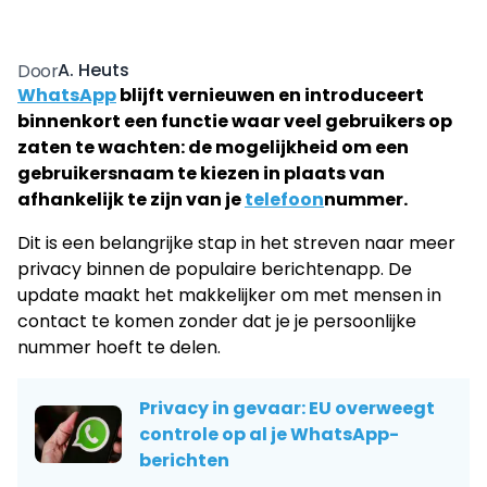
A. Heuts
Door
WhatsApp
blijft vernieuwen en introduceert
binnenkort een functie waar veel gebruikers op
zaten te wachten: de mogelijkheid om een
gebruikersnaam te kiezen in plaats van
afhankelijk te zijn van je
telefoon
nummer.
Dit is een belangrijke stap in het streven naar meer
privacy binnen de populaire berichtenapp. De
update maakt het makkelijker om met mensen in
contact te komen zonder dat je je persoonlijke
nummer hoeft te delen.
Privacy in gevaar: EU overweegt
controle op al je WhatsApp-
berichten