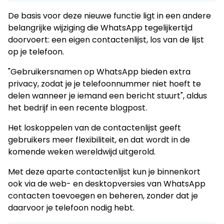
De basis voor deze nieuwe functie ligt in een andere
belangrijke wijziging die WhatsApp tegelijkertijd
doorvoert: een eigen contactenlijst, los van de lijst
op je telefoon.
"Gebruikersnamen op WhatsApp bieden extra
privacy, zodat je je telefoonnummer niet hoeft te
delen wanneer je iemand een bericht stuurt", aldus
het bedrijf in een recente blogpost.
Het loskoppelen van de contactenlijst geeft
gebruikers meer flexibiliteit, en dat wordt in de
komende weken wereldwijd uitgerold.
Met deze aparte contactenlijst kun je binnenkort
ook via de web- en desktopversies van WhatsApp
contacten toevoegen en beheren, zonder dat je
daarvoor je telefoon nodig hebt.