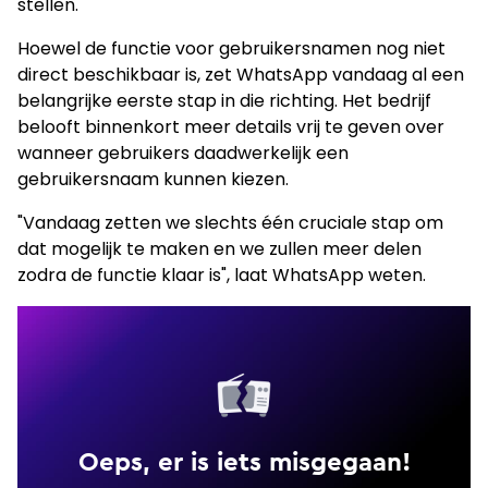
stellen.
Hoewel de functie voor gebruikersnamen nog niet
direct beschikbaar is, zet WhatsApp vandaag al een
belangrijke eerste stap in die richting. Het bedrijf
belooft binnenkort meer details vrij te geven over
wanneer gebruikers daadwerkelijk een
gebruikersnaam kunnen kiezen.
"Vandaag zetten we slechts één cruciale stap om
dat mogelijk te maken en we zullen meer delen
zodra de functie klaar is", laat WhatsApp weten.