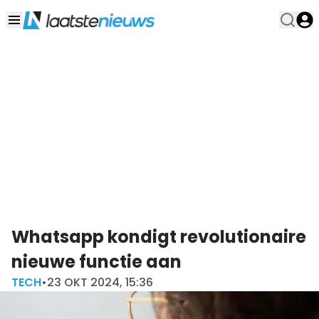
Whatsapp kondigt revolutionaire
nieuwe functie aan
TECH
•
23 OKT 2024, 15:36