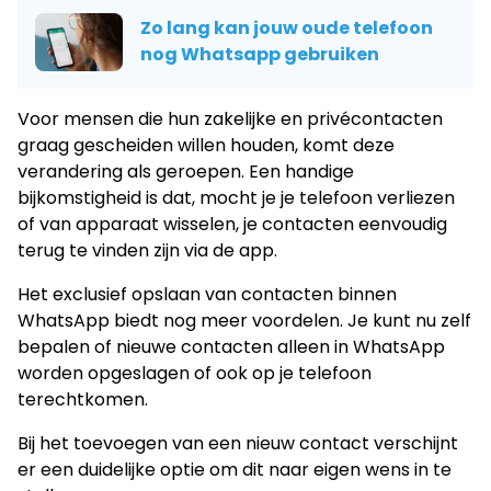
Zo lang kan jouw oude telefoon
nog Whatsapp gebruiken
Voor mensen die hun zakelijke en privécontacten
graag gescheiden willen houden, komt deze
verandering als geroepen. Een handige
bijkomstigheid is dat, mocht je je telefoon verliezen
of van apparaat wisselen, je contacten eenvoudig
terug te vinden zijn via de app.
Het exclusief opslaan van contacten binnen
WhatsApp biedt nog meer voordelen. Je kunt nu zelf
bepalen of nieuwe contacten alleen in WhatsApp
worden opgeslagen of ook op je telefoon
terechtkomen.
Bij het toevoegen van een nieuw contact verschijnt
er een duidelijke optie om dit naar eigen wens in te