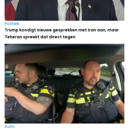
Politiek
Trump kondigt nieuwe gesprekken met Iran aan, maar
Teheran spreekt dat direct tegen
Auto