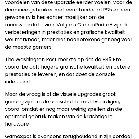
voordelen van deze upgrade eerder voelen. Voor de
doorsnee gebruiker met een standaard PS5 en een
gewone tv is het echter moeilijker om de
meerwaarde te zien. Volgens GamesRadar+ zijn de
verbeteringen in prestaties en grafische kwaliteit
wel merkbaar, maar niet baanbrekend genoeg voor
de meeste gamers.
The Washington Post merkte op dat de PS5 Pro
vooral belooft hogere grafische kwaliteit en betere
prestaties te leveren, en dat doet de console
inderdaad.
Maar de vraag is of de visuele upgrades groot
genoeg zijn om de aanschaf te rechtvaardigen,
vooral omdat er nog maar weinig spellen zijn die
optimaal gebruik maken van de krachtigere
hardware.
GameSpot is eveneens terughoudend in zijn oordeel