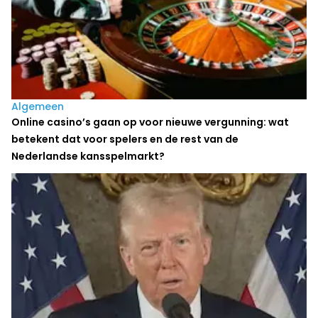
Algemeen
Online casino’s gaan op voor nieuwe vergunning: wat
betekent dat voor spelers en de rest van de
Nederlandse kansspelmarkt?