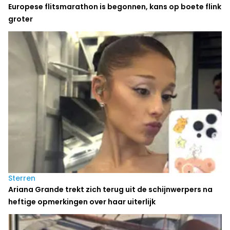
Europese flitsmarathon is begonnen, kans op boete flink
groter
Sterren
Ariana Grande trekt zich terug uit de schijnwerpers na
heftige opmerkingen over haar uiterlijk