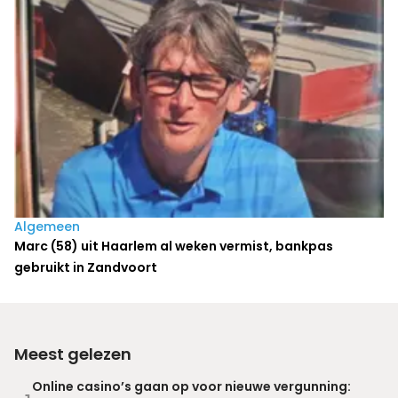
Algemeen
Marc (58) uit Haarlem al weken vermist, bankpas
gebruikt in Zandvoort
Meest gelezen
Online casino’s gaan op voor nieuwe vergunning: