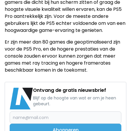
gamers die dicht bij hun scherm zitten of graag de
hoogste visuele kwaliteit willen ervaren, kan de PS5
Pro aantrekkelijk zijn. Voor de meeste andere
gebruikers lijkt de PS5 echter voldoende om van een
hoogwaardige game-ervaring te genieten.
Er zijn meer dan 80 games die geoptimaliseerd zijn
voor de PS5 Pro, en de hogere prestaties van de
console zouden ervoor kunnen zorgen dat meer
games met ray tracing en hogere framerates
beschikbaar komen in de toekomst.
Ontvang de gratis nieuwsbrief
Blijf op de hoogte van wat er om je heen
gebeurt.
Abonneren