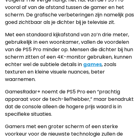
vooral af van de afstand tussen de gamer en het
scherm. De grafische verbeteringen zijn namelijk pas
goed zichtbaar als je dichter bij je televisie zit.
Met een standaard kijkafstand van zo’n drie meter,
gebruikelijk in een woonkamer, vallen de voordelen
van de PS5 Pro minder op. Mensen die dichter bij hun
scherm zitten of een 4K-monitor gebruiken, kunnen
echter wel de subtiele details in
games
, zoals
texturen en kleine visuele nuances, beter
waarnemen.
GamesRadar+ noemt de PS5 Pro een “prachtig
apparaat voor de tech-liefhebber,” maar benadrukt
dat de console alleen de hogere prijs waard is in
specifieke situaties.
Gamers met een groter scherm of een sterke
voorkeur voor de nieuwste technologie zullen de