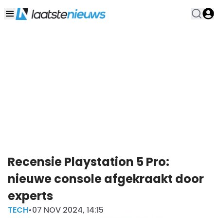
Recensie Playstation 5 Pro:
nieuwe console afgekraakt door
experts
TECH
•
07 NOV 2024, 14:15