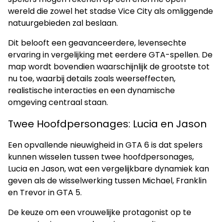
wereld die zowel het stadse Vice City als omliggende
natuurgebieden zal beslaan.
Dit belooft een geavanceerdere, levensechte
ervaring in vergelijking met eerdere GTA-spellen. De
map wordt bovendien waarschijnlijk de grootste tot
nu toe, waarbij details zoals weerseffecten,
realistische interacties en een dynamische
omgeving centraal staan.
Twee Hoofdpersonages: Lucia en Jason
Een opvallende nieuwigheid in GTA 6 is dat spelers
kunnen wisselen tussen twee hoofdpersonages,
Lucia en Jason, wat een vergelijkbare dynamiek kan
geven als de wisselwerking tussen Michael, Franklin
en Trevor in GTA 5.
De keuze om een vrouwelijke protagonist op te