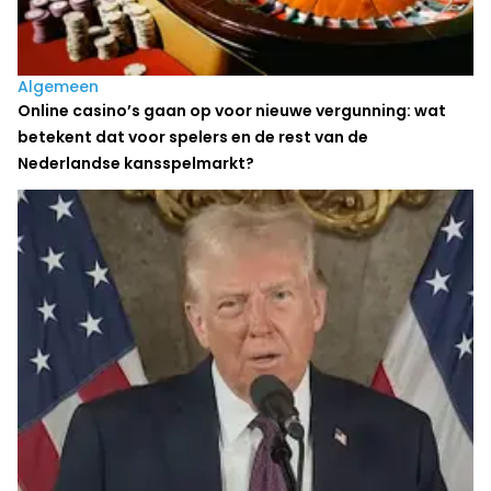
Algemeen
Online casino’s gaan op voor nieuwe vergunning: wat
betekent dat voor spelers en de rest van de
Nederlandse kansspelmarkt?