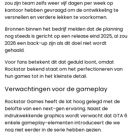
zou zijn team zelfs weer vijf dagen per week op
kantoor hebben gevraagd om de ontwikkeling te
versnellen en verdere lekken te voorkomen.
Bronnen binnen het bedrijf melden dat de planning
nog steeds is gericht op een release eind 2025, al zou
2026 een back-up zijn als dit doel niet wordt
gehaald.
Voor fans betekent dit dat geduld loont, omdat
Rockstar bekend staat om het perfectioneren van
hun games tot in het kleinste detail.
Verwachtingen voor de gameplay
Rockstar Games heeft de lat hoog gelegd met de
belofte van een next-gen ervaring. Naast de
indrukwekkende graphics wordt verwacht dat GTA 6
enkele gameplay-elementen introduceert die we
nog niet eerder in de serie hebben gezien.