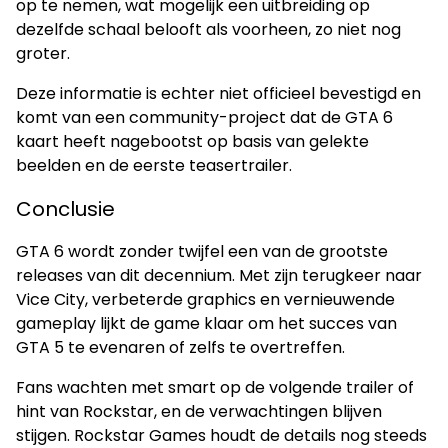
op te nemen, wat mogelijk een uitbreiding op
dezelfde schaal belooft als voorheen, zo niet nog
groter.
Deze informatie is echter niet officieel bevestigd en
komt van een community-project dat de GTA 6
kaart heeft nagebootst op basis van gelekte
beelden en de eerste teasertrailer.
Conclusie
GTA 6 wordt zonder twijfel een van de grootste
releases van dit decennium. Met zijn terugkeer naar
Vice City, verbeterde graphics en vernieuwende
gameplay lijkt de game klaar om het succes van
GTA 5 te evenaren of zelfs te overtreffen.
Fans wachten met smart op de volgende trailer of
hint van Rockstar, en de verwachtingen blijven
stijgen. Rockstar Games houdt de details nog steeds