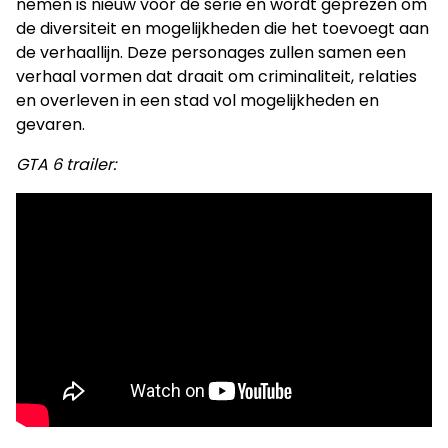
nemen is nieuw voor de serie en wordt geprezen om
de diversiteit en mogelijkheden die het toevoegt aan
de verhaallijn. Deze personages zullen samen een
verhaal vormen dat draait om criminaliteit, relaties
en overleven in een stad vol mogelijkheden en
gevaren.
GTA 6 trailer: