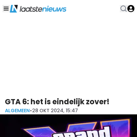
GTA 6: het is eindelijk zover!
ALGEMEEN
•
28 OKT 2024, 15:47