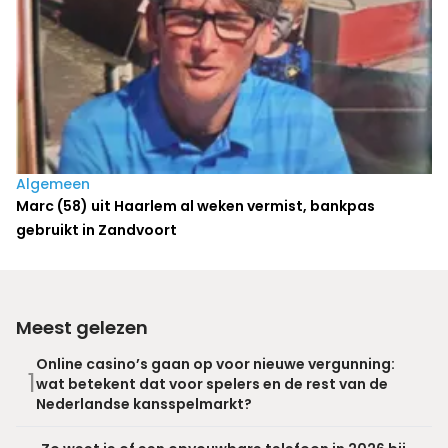
Algemeen
Marc (58) uit Haarlem al weken vermist, bankpas
gebruikt in Zandvoort
Meest gelezen
Online casino’s gaan op voor nieuwe vergunning:
1
wat betekent dat voor spelers en de rest van de
Nederlandse kansspelmarkt?