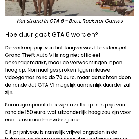
Het strand in GTA 6 - Bron: Rockstar Games
Hoe duur gaat GTA 6 worden?
De verkoopprijs van het langverwachte videospel
Grand Theft Auto VI is nog niet officieel
bekendgemaakt, maar de verwachtingen lopen
hoog op. Normaal gesproken liggen nieuwe
videogames rond de 70 euro, maar geruchten doen
de ronde dat GTA VI mogelijk aanzienlijk duurder zal
zijn.
Sommige speculaties wijzen zelfs op een prijs van
rond de 150 euro, wat uitzonderlijk hoog zou zijn voor
een consumenten-videogame.
Dit prijsniveau is namelijk vrijwel ongezien in de