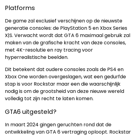
Platforms
De game zal exclusief verschijnen op de nieuwste
generatie consoles: de PlayStation 5 en Xbox Series
X|S. Verwacht wordt dat GTA 6 maximaal gebruik zal
maken van de grafische kracht van deze consoles,
met 4K-resolutie en ray tracing voor
hyperrealistische beelden.
Dit betekent dat oudere consoles zoals de PS4 en
Xbox One worden overgeslagen, wat een gedurfde
stap is voor Rockstar maar een die waarschijnlijk
nodig is om de grootsheid van deze nieuwe wereld
volledig tot zijn recht te laten komen.
GTA6 uitgesteld?
In maart 2024 gingen geruchten rond dat de
ontwikkeling van GTA 6 vertraging oploopt. Rockstar