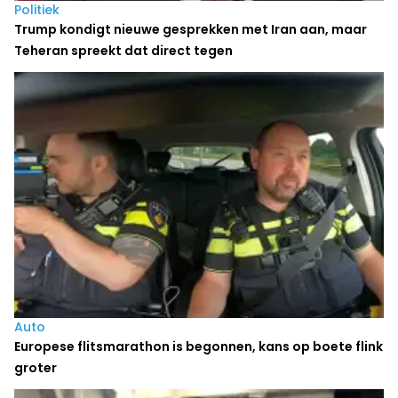
Politiek
Trump kondigt nieuwe gesprekken met Iran aan, maar
Teheran spreekt dat direct tegen
Auto
Europese flitsmarathon is begonnen, kans op boete flink
groter