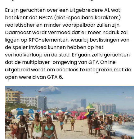
Er zijn geruchten over een uitgebreidere AI, wat
betekent dat NPC’s (niet-speelbare karakters)
realistischer en minder voorspelbaar zullen zijn.
Daarnaast wordt vermoed dat er meer nadruk zal
liggen op RPG-elementen, waarbij beslissingen van
de speler invloed kunnen hebben op het
verhaalverloop en de stad. Er gaan zelfs geruchten
dat de multiplayer-omgeving van GTA Online
uitgebreid wordt om naadloos te integreren met de
open wereld van GTA 6.