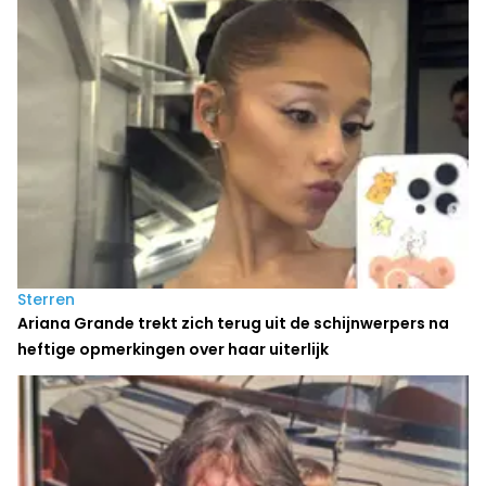
Sterren
Ariana Grande trekt zich terug uit de schijnwerpers na
heftige opmerkingen over haar uiterlijk