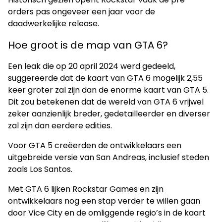
orders pas ongeveer een jaar voor de
daadwerkelijke release.
Hoe groot is de map van GTA 6?
Een leak die op 20 april 2024 werd gedeeld,
suggereerde dat de kaart van GTA 6 mogelijk 2,55
keer groter zal zijn dan de enorme kaart van GTA 5.
Dit zou betekenen dat de wereld van GTA 6 vrijwel
zeker aanzienlijk breder, gedetailleerder en diverser
zal zijn dan eerdere edities.
Voor GTA 5 creëerden de ontwikkelaars een
uitgebreide versie van San Andreas, inclusief steden
zoals Los Santos.
Met GTA 6 lijken Rockstar Games en zijn
ontwikkelaars nog een stap verder te willen gaan
door Vice City en de omliggende regio’s in de kaart