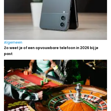
Algemeen
Zo weet je of een opvouwbare telefoon in 2026 bij je
past