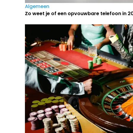
Algemeen
Zo weet je of een opvouwbare telefoon in 202