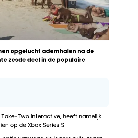
nnen opgelucht ademhalen na de
te zesde deel in de populaire
, Take-Two Interactive, heeft namelijk
ien op de Xbox Series S.