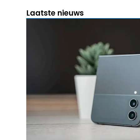
Laatste nieuws