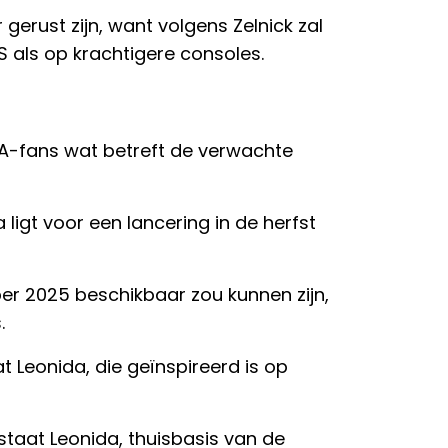
gerust zijn, want volgens Zelnick zal
S als op krachtigere consoles.
-fans wat betreft de verwachte
 ligt voor een lancering in de herfst
er 2025 beschikbaar zou kunnen zijn,
.
at Leonida, die geïnspireerd is op
 staat Leonida, thuisbasis van de