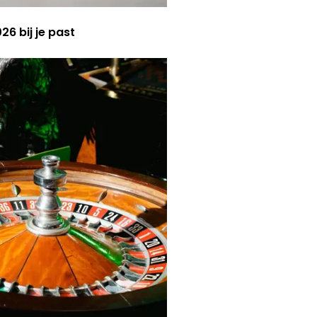
6 bij je past