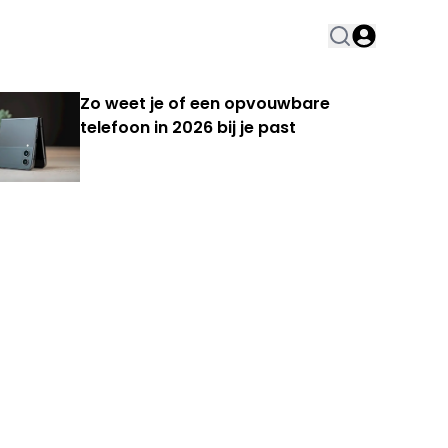
Zo weet je of een opvouwbare
telefoon in 2026 bij je past