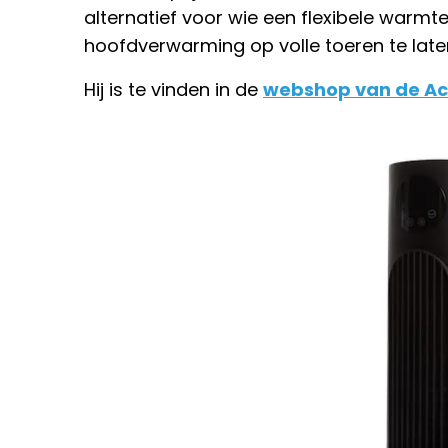
alternatief voor wie een flexibele warmt
hoofdverwarming op volle toeren te late
Hij is te vinden in de
webshop van de Ac