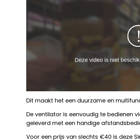
Dit maakt het een duurzame en multifunc
De ventilator is eenvoudig te bedienen v
geleverd met een handige afstandsbedi
Voor een prijs van slechts €40 is deze Sin