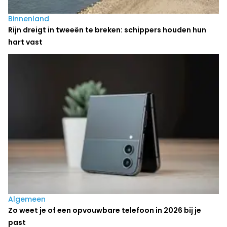
Binnenland
Rijn dreigt in tweeën te breken: schippers houden hun
hart vast
Algemeen
Zo weet je of een opvouwbare telefoon in 2026 bij je
past