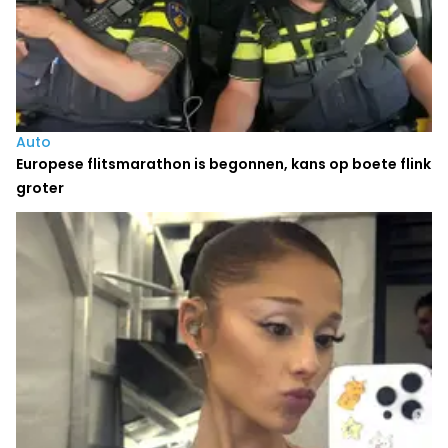
Auto
Europese flitsmarathon is begonnen, kans op boete flink
groter