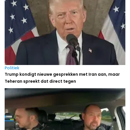
Politiek
Trump kondigt nieuwe gesprekken met Iran aan, maar
Teheran spreekt dat direct tegen