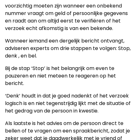
voorzichtig moeten zijn wanneer een onbekend
nummer vraagt om geld of persoonlijke gegevens
en raadt aan om altijd eerst te verifiëren of het
verzoek echt afkomstig is van een bekende.
Wanneer iemand een dergelijk bericht ontvangt,
adviseren experts om drie stappen te volgen: Stop,
denk , en bel.
Bij de stap ‘Stop’ is het belangrijk om even te
pauzeren en niet meteen te reageren op het
bericht.
‘Denk’ houdt in dat je goed nadenkt of het verzoek
logisch is en niet tegenstrijdig lijkt met de situatie of
het gedrag van de persoon in kwestie.
Als laatste is het advies om de persoon direct te
bellen of te vragen om een spraakbericht, zodat je
zeker weet dat je daadwerkelijk met je vriend of