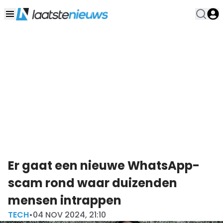
Er gaat een nieuwe WhatsApp-
scam rond waar duizenden
mensen intrappen
TECH
•
04 NOV 2024, 21:10