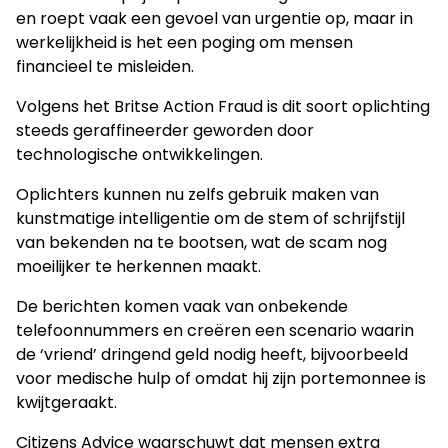
en roept vaak een gevoel van urgentie op, maar in
werkelijkheid is het een poging om mensen
financieel te misleiden.
Volgens het Britse Action Fraud is dit soort oplichting
steeds geraffineerder geworden door
technologische ontwikkelingen.
Oplichters kunnen nu zelfs gebruik maken van
kunstmatige intelligentie om de stem of schrijfstijl
van bekenden na te bootsen, wat de scam nog
moeilijker te herkennen maakt.
De berichten komen vaak van onbekende
telefoonnummers en creëren een scenario waarin
de ‘vriend’ dringend geld nodig heeft, bijvoorbeeld
voor medische hulp of omdat hij zijn portemonnee is
kwijtgeraakt.
Citizens Advice waarschuwt dat mensen extra