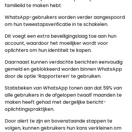
familielid te maken hebt.
WhatsApp-gebruikers worden verder aangespoord
om hun tweestapsverificatie in te schakelen.
Dit voegt een extra beveiligingslaag toe aan hun
account, waardoor het moeilijker wordt voor
oplichters om hun identiteit te kapen.
Daarnaast kunnen verdachte berichten eenvoudig
gemeld en geblokkeerd worden binnen WhatsApp
door de optie ‘Rapporteren’ te gebruiken.
Statistieken van WhatsApp tonen aan dat 59% van
alle gebruikers in de afgelopen twaalf maanden te
maken heeft gehad met dergelijke bericht-
oplichtingspraktijken.
Door alert te zijn en bovenstaande stappen te
volgen, kunnen gebruikers hun kans verkleinen om