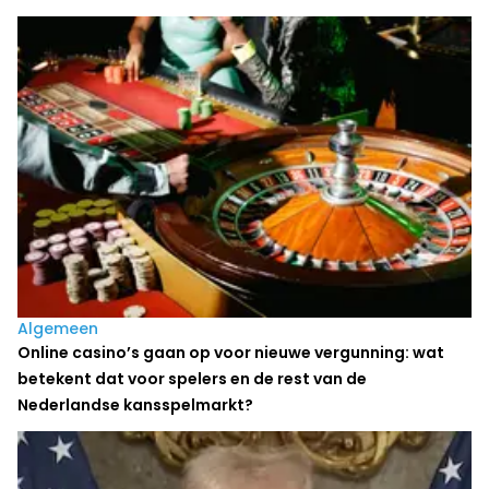
Algemeen
Online casino’s gaan op voor nieuwe vergunning: wat
betekent dat voor spelers en de rest van de
Nederlandse kansspelmarkt?