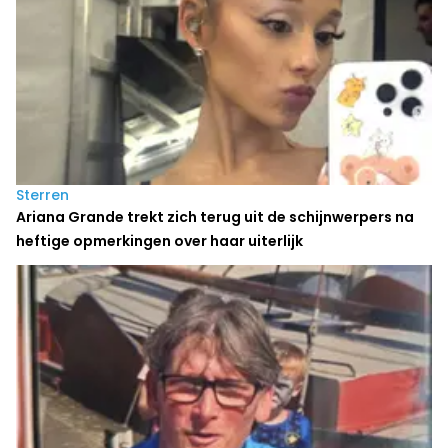
Sterren
Ariana Grande trekt zich terug uit de schijnwerpers na
heftige opmerkingen over haar uiterlijk