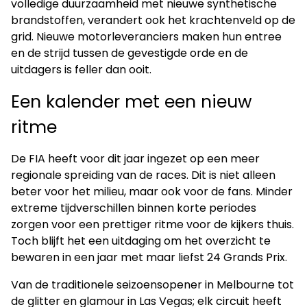
volledige duurzaamheid met nieuwe synthetische
brandstoffen, verandert ook het krachtenveld op de
grid. Nieuwe motorleveranciers maken hun entree
en de strijd tussen de gevestigde orde en de
uitdagers is feller dan ooit.
Een kalender met een nieuw
ritme
De FIA heeft voor dit jaar ingezet op een meer
regionale spreiding van de races. Dit is niet alleen
beter voor het milieu, maar ook voor de fans. Minder
extreme tijdverschillen binnen korte periodes
zorgen voor een prettiger ritme voor de kijkers thuis.
Toch blijft het een uitdaging om het overzicht te
bewaren in een jaar met maar liefst 24 Grands Prix.
Van de traditionele seizoensopener in Melbourne tot
de glitter en glamour in Las Vegas; elk circuit heeft