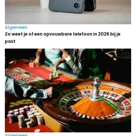
Algemeen
Zo weet je of een opvouwbare telefoon in 2026 bij je
past
Algemeen