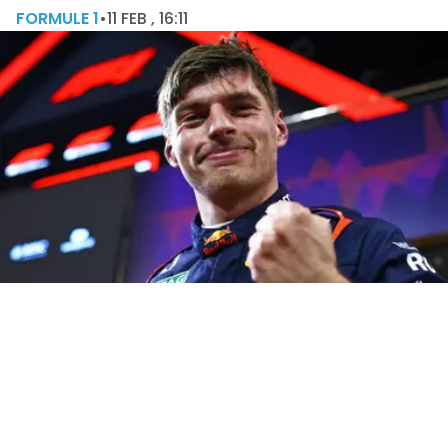
FORMULE 1
•
11 FEB , 16:11