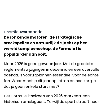
Nieuwsredactie
Door
De ronkende motoren, de strategische
steekspellen en natuurlijk de jacht op het
wereldkampioenschap; de Formule 1 is
populairder dan ooit.
Maar 2026 is geen gewoon jaar. Met de grootste
reglementswijzigingen in decennia en een overvolle
agenda, is vooruitplannen essentieel voor de echte
fan. Waar moet je dit jaar op letten en hoe zorg je
dat je geen enkele start mist?
Het Formule 1-seizoen van 2026 markeert een
historisch omslagpunt. Terwijl de sport streeft naar