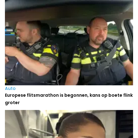
Auto
Europese flitsmarathon is begonnen, kans op boete flink
groter