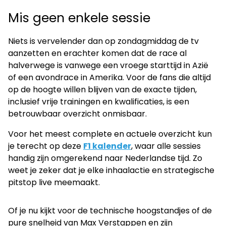
Mis geen enkele sessie
Niets is vervelender dan op zondagmiddag de tv
aanzetten en erachter komen dat de race al
halverwege is vanwege een vroege starttijd in Azië
of een avondrace in Amerika. Voor de fans die altijd
op de hoogte willen blijven van de exacte tijden,
inclusief vrije trainingen en kwalificaties, is een
betrouwbaar overzicht onmisbaar.
Voor het meest complete en actuele overzicht kun
je terecht op deze
F1 kalender
, waar alle sessies
handig zijn omgerekend naar Nederlandse tijd. Zo
weet je zeker dat je elke inhaalactie en strategische
pitstop live meemaakt.
Of je nu kijkt voor de technische hoogstandjes of de
pure snelheid van Max Verstappen en zijn