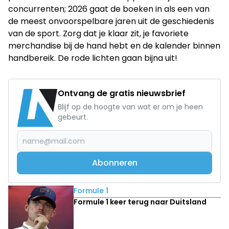
concurrenten; 2026 gaat de boeken in als een van
de meest onvoorspelbare jaren uit de geschiedenis
van de sport. Zorg dat je klaar zit, je favoriete
merchandise bij de hand hebt en de kalender binnen
handbereik. De rode lichten gaan bijna uit!
Ontvang de gratis nieuwsbrief
Blijf op de hoogte van wat er om je heen
gebeurt.
Abonneren
Lees ook
Formule 1
Formule 1 keer terug naar Duitsland