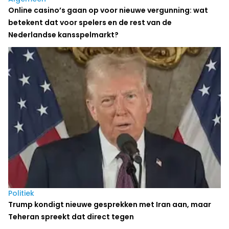
Online casino’s gaan op voor nieuwe vergunning: wat
betekent dat voor spelers en de rest van de
Nederlandse kansspelmarkt?
Politiek
Trump kondigt nieuwe gesprekken met Iran aan, maar
Teheran spreekt dat direct tegen