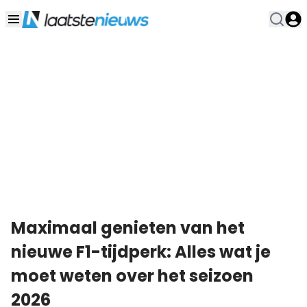
Maximaal genieten van het
nieuwe F1-tijdperk: Alles wat je
moet weten over het seizoen
2026