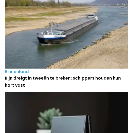
Binnenland
Rijn dreigt in tweeën te breken: schippers houden hun
hart vast