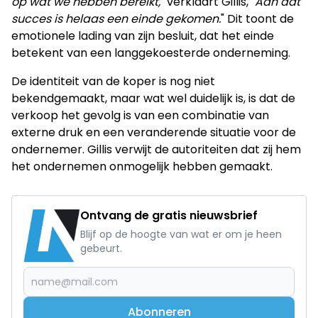
op wat we hebben bereikt,"
verklaart Gillis,
"Aan dat
succes is helaas een einde gekomen.
" Dit toont de
emotionele lading van zijn besluit, dat het einde
betekent van een langgekoesterde onderneming.
De identiteit van de koper is nog niet
bekendgemaakt, maar wat wel duidelijk is, is dat de
verkoop het gevolg is van een combinatie van
externe druk en een veranderende situatie voor de
ondernemer. Gillis verwijt de autoriteiten dat zij hem
het ondernemen onmogelijk hebben gemaakt.
Ontvang de gratis nieuwsbrief
Blijf op de hoogte van wat er om je heen
gebeurt.
Abonneren