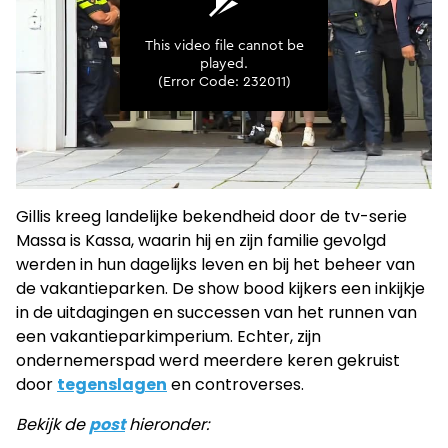
Gillis kreeg landelijke bekendheid door de tv-serie
Massa is Kassa, waarin hij en zijn familie gevolgd
werden in hun dagelijks leven en bij het beheer van
de vakantieparken. De show bood kijkers een inkijkje
in de uitdagingen en successen van het runnen van
een vakantieparkimperium. Echter, zijn
ondernemerspad werd meerdere keren gekruist
door
tegenslagen
en controverses.
Bekijk de
post
hieronder: