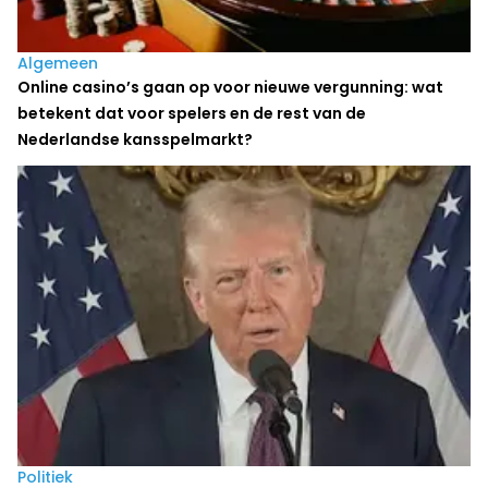
Algemeen
Online casino’s gaan op voor nieuwe vergunning: wat
betekent dat voor spelers en de rest van de
Nederlandse kansspelmarkt?
Politiek