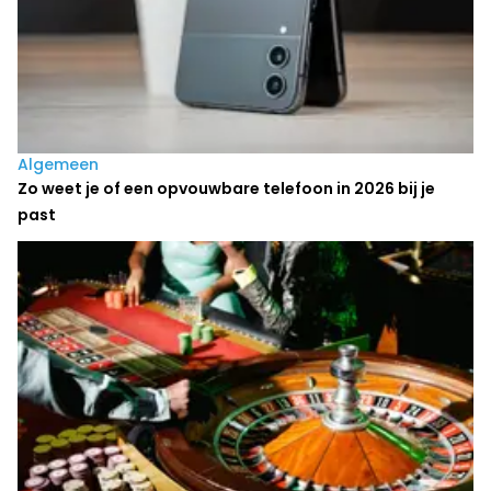
Algemeen
Zo weet je of een opvouwbare telefoon in 2026 bij je
past