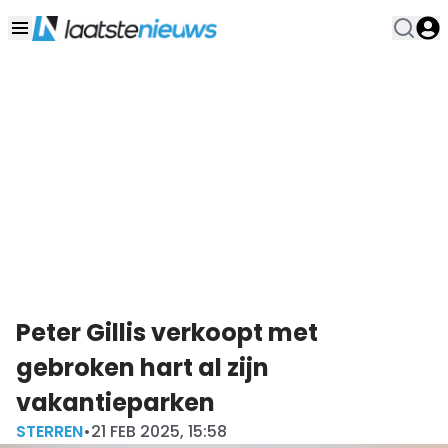
Peter Gillis verkoopt met
gebroken hart al zijn
vakantieparken
STERREN
•
21 FEB 2025, 15:58