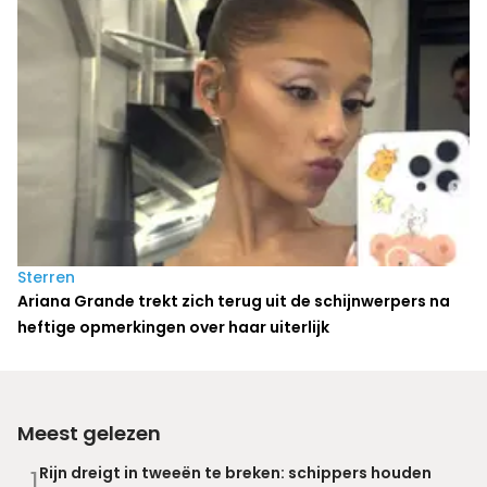
Sterren
Ariana Grande trekt zich terug uit de schijnwerpers na
heftige opmerkingen over haar uiterlijk
Meest gelezen
Rijn dreigt in tweeën te breken: schippers houden
1