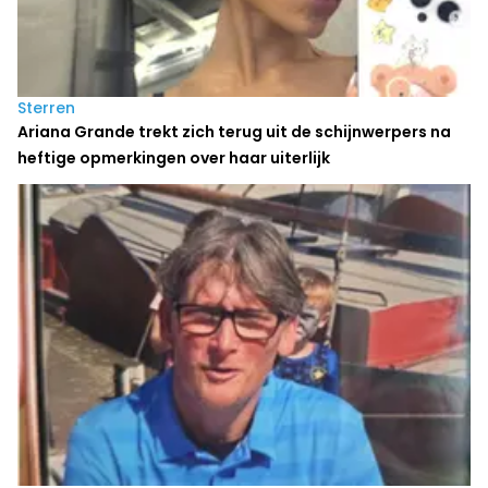
Sterren
Ariana Grande trekt zich terug uit de schijnwerpers na
heftige opmerkingen over haar uiterlijk