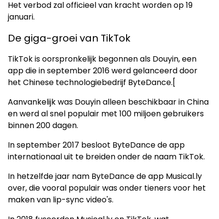
Het verbod zal officieel van kracht worden op 19
januari.
De giga-groei van TikTok
TikTok is oorspronkelijk begonnen als Douyin, een
app die in september 2016 werd gelanceerd door
het Chinese technologiebedrijf ByteDance.[
Aanvankelijk was Douyin alleen beschikbaar in China
en werd al snel populair met 100 miljoen gebruikers
binnen 200 dagen.
In september 2017 besloot ByteDance de app
internationaal uit te breiden onder de naam TikTok.
In hetzelfde jaar nam ByteDance de app Musical.ly
over, die vooral populair was onder tieners voor het
maken van lip-sync video's.