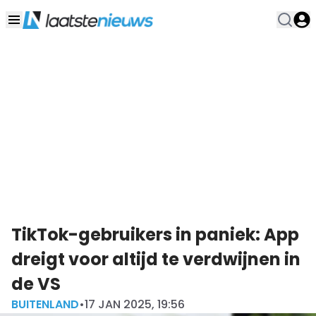
TikTok-gebruikers in paniek: App
dreigt voor altijd te verdwijnen in
de VS
BUITENLAND
•
17 JAN 2025, 19:56