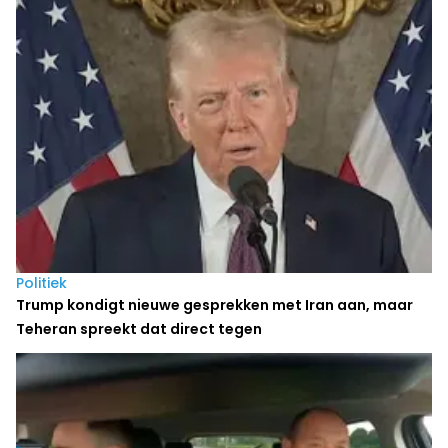
Laatste nieuws
Politiek
Trump kondigt nieuwe gesprekken met Iran aan, maar
Teheran spreekt dat direct tegen