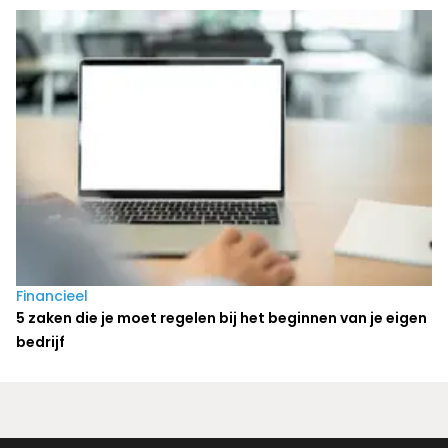
Financieel
5 zaken die je moet regelen bij het beginnen van je eigen
bedrijf