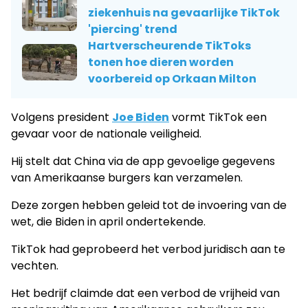
ziekenhuis na gevaarlijke TikTok
'piercing' trend
Hartverscheurende TikToks
tonen hoe dieren worden
voorbereid op Orkaan Milton
Volgens president
Joe Biden
vormt TikTok een
gevaar voor de nationale veiligheid.
Hij stelt dat China via de app gevoelige gegevens
van Amerikaanse burgers kan verzamelen.
Deze zorgen hebben geleid tot de invoering van de
wet, die Biden in april ondertekende.
TikTok had geprobeerd het verbod juridisch aan te
vechten.
Het bedrijf claimde dat een verbod de vrijheid van