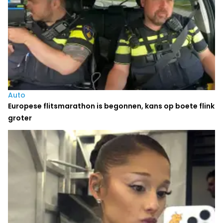
Auto
Europese flitsmarathon is begonnen, kans op boete flink
groter