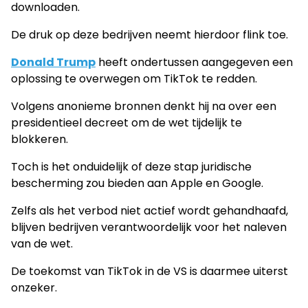
downloaden.
De druk op deze bedrijven neemt hierdoor flink toe.
Donald Trump
heeft ondertussen aangegeven een
oplossing te overwegen om TikTok te redden.
Volgens anonieme bronnen denkt hij na over een
presidentieel decreet om de wet tijdelijk te
blokkeren.
Toch is het onduidelijk of deze stap juridische
bescherming zou bieden aan Apple en Google.
Zelfs als het verbod niet actief wordt gehandhaafd,
blijven bedrijven verantwoordelijk voor het naleven
van de wet.
De toekomst van TikTok in de VS is daarmee uiterst
onzeker.