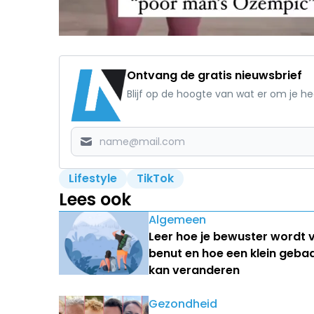
Ontvang de gratis nieuwsbrief
Blijf op de hoogte van wat er om je h
Lifestyle
TikTok
Lees ook
Algemeen
Leer hoe je bewuster wordt 
benut en hoe een klein geba
kan veranderen
Gezondheid