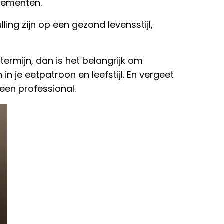
lementen.
ing zijn op een gezond levensstijl,
termijn, dan is het belangrijk om
 je eetpatroon en leefstijl. En vergeet
 een professional.