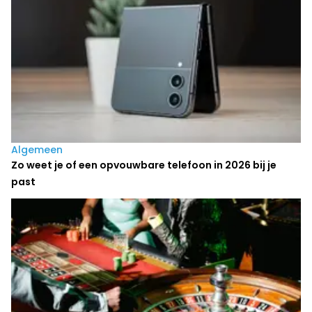
Algemeen
Zo weet je of een opvouwbare telefoon in 2026 bij je
past