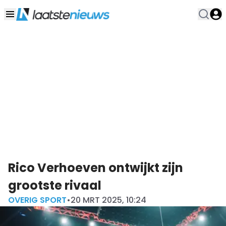
Rico Verhoeven ontwijkt zijn
grootste rivaal
OVERIG SPORT
•
20 MRT 2025, 10:24