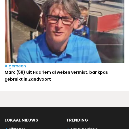
Algemeen
Marc (58) uit Haarlem al weken vermist, bankpas
gebruikt in Zandvoort
LOKAAL NIEUWS
TRENDING