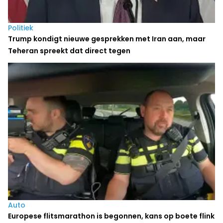
Politiek
Trump kondigt nieuwe gesprekken met Iran aan, maar
Teheran spreekt dat direct tegen
Auto
Europese flitsmarathon is begonnen, kans op boete flink