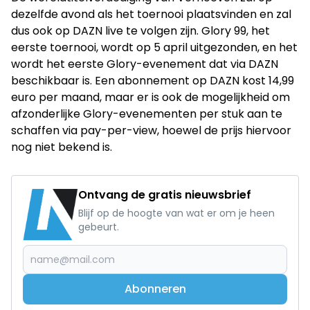
dezelfde avond als het toernooi plaatsvinden en zal
dus ook op DAZN live te volgen zijn. Glory 99, het
eerste toernooi, wordt op 5 april uitgezonden, en het
wordt het eerste Glory-evenement dat via DAZN
beschikbaar is. Een abonnement op DAZN kost 14,99
euro per maand, maar er is ook de mogelijkheid om
afzonderlijke Glory-evenementen per stuk aan te
schaffen via pay-per-view, hoewel de prijs hiervoor
nog niet bekend is.
Ontvang de gratis nieuwsbrief
Blijf op de hoogte van wat er om je heen
gebeurt.
Abonneren