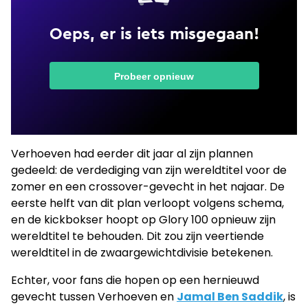
Verhoeven had eerder dit jaar al zijn plannen
gedeeld: de verdediging van zijn wereldtitel voor de
zomer en een crossover-gevecht in het najaar. De
eerste helft van dit plan verloopt volgens schema,
en de kickbokser hoopt op Glory 100 opnieuw zijn
wereldtitel te behouden. Dit zou zijn veertiende
wereldtitel in de zwaargewichtdivisie betekenen.
Echter, voor fans die hopen op een hernieuwd
gevecht tussen Verhoeven en
Jamal Ben Saddik
, is