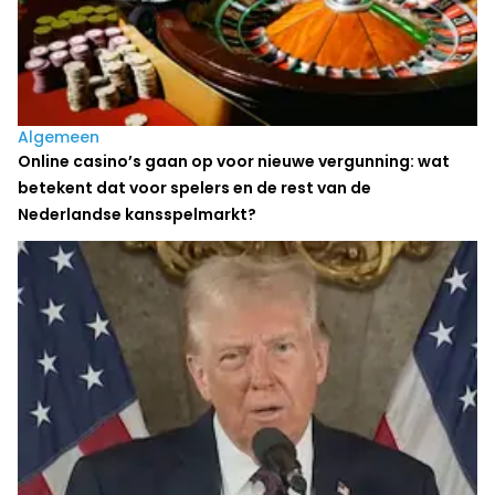
Algemeen
Online casino’s gaan op voor nieuwe vergunning: wat
betekent dat voor spelers en de rest van de
Nederlandse kansspelmarkt?