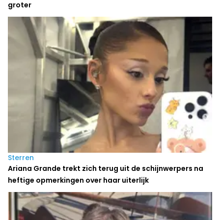
groter
Sterren
Ariana Grande trekt zich terug uit de schijnwerpers na
heftige opmerkingen over haar uiterlijk