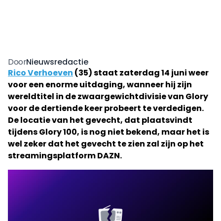
Nieuwsredactie
Door
Rico Verhoeven
(35) staat zaterdag 14 juni weer
voor een enorme uitdaging, wanneer hij zijn
wereldtitel in de zwaargewichtdivisie van Glory
voor de dertiende keer probeert te verdedigen.
De locatie van het gevecht, dat plaatsvindt
tijdens Glory 100, is nog niet bekend, maar het is
wel zeker dat het gevecht te zien zal zijn op het
streamingsplatform DAZN.