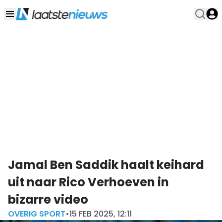
Jamal Ben Saddik haalt keihard
uit naar Rico Verhoeven in
bizarre video
OVERIG SPORT
•
15 FEB 2025, 12:11