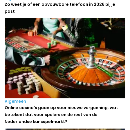
Zo weet je of een opvouwbare telefoon in 2026 bij je
past
Algemeen
Online casino’s gaan op voor nieuwe vergunning: wat
betekent dat voor spelers en de rest van de
Nederlandse kansspelmarkt?