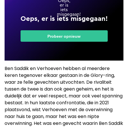
Ben Saddik en Verhoeven hebben al meerdere
keren tegenover elkaar gestaan in de Glory-ring,
waar ze felle gevechten uitvochten. De rivaliteit
tussen de twee is dan ook geen geheim, en het is
duidelijk dat er veel respect, maar ook veel spanning
bestaat. In hun laatste confrontatie, die in 2021
plaatsvond, wist Verhoeven met de overwinning
naar huis te gaan, maar het was een nipte
overwinning. Het was een gevecht waarin Ben Saddik