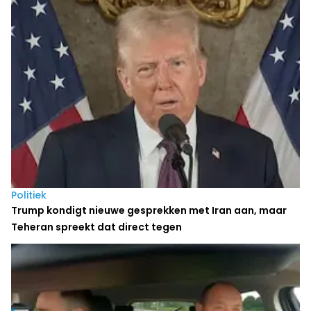
Politiek
Trump kondigt nieuwe gesprekken met Iran aan, maar
Teheran spreekt dat direct tegen