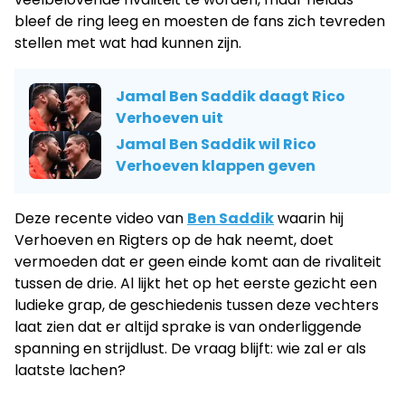
bleef de ring leeg en moesten de fans zich tevreden
stellen met wat had kunnen zijn.
Jamal Ben Saddik daagt Rico
Verhoeven uit
Jamal Ben Saddik wil Rico
Verhoeven klappen geven
Deze recente video van
Ben Saddik
waarin hij
Verhoeven en Rigters op de hak neemt, doet
vermoeden dat er geen einde komt aan de rivaliteit
tussen de drie. Al lijkt het op het eerste gezicht een
ludieke grap, de geschiedenis tussen deze vechters
laat zien dat er altijd sprake is van onderliggende
spanning en strijdlust. De vraag blijft: wie zal er als
laatste lachen?