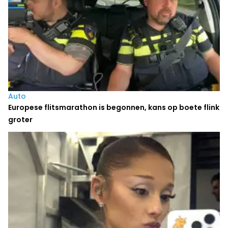
Auto
Europese flitsmarathon is begonnen, kans op boete flink
groter