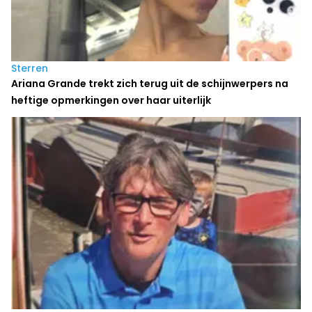
Sterren
Ariana Grande trekt zich terug uit de schijnwerpers na
heftige opmerkingen over haar uiterlijk