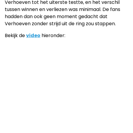
Verhoeven tot het uiterste testte, en het verschil
tussen winnen en verliezen was minimaal. De fans
hadden dan ook geen moment gedacht dat
Verhoeven zonder strijd uit de ring zou stappen.
Bekijk de
video
hieronder: