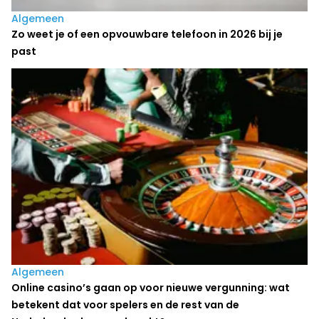
Algemeen
Zo weet je of een opvouwbare telefoon in 2026 bij je
past
Algemeen
Online casino’s gaan op voor nieuwe vergunning: wat
betekent dat voor spelers en de rest van de