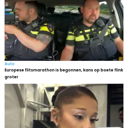
Auto
Europese flitsmarathon is begonnen, kans op boete flink
groter