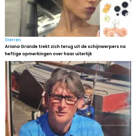
Sterren
Ariana Grande trekt zich terug uit de schijnwerpers na
heftige opmerkingen over haar uiterlijk