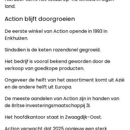
land.
Action blijft doorgroeien
De eerste winkel van Action opende in 1993 in
Enkhuizen.
Sindsdien is de keten razendsnel gegroeid.
Het bedrijf is vooral bekend geworden door de
verkoop van goedkope producten.
Ongeveer de helft van het assortiment komt uit Azië
en de andere helft uit Europa.
De meeste aandelen van Action zijn in handen van
de Britse investeringsmaatschappij 3i.
Het hoofdkantoor staat in Zwaagdijk-Oost.
Action verwacht dat 2025 opnieuw een sterk