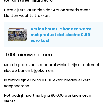
tot ruim twee miljard euro.
Deze cijfers laten zien dat Action steeds meer
klanten weet te trekken.
Action houdt je handen warm
met product dat slechts 0,99
euro kost
11.000 nieuwe banen
Met de groei van het aantal winkels zijn er ook veel
nieuwe banen bijgekomen.
In totaal zijn er bijna 11.000 extra medewerkers
aangenomen.
Het bedrijf heeft nu bijna 80.000 werknemers in
dienst.