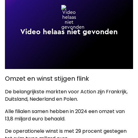
Omzet en winst stijgen flink
De belangrijkste markten voor Action zijn Frankrijk,
Duitsland, Nederland en Polen.
Alle filialen samen hebben in 2024 een omzet van
13,8 miljard euro behaald.
De operationele winst is met 29 procent gestegen