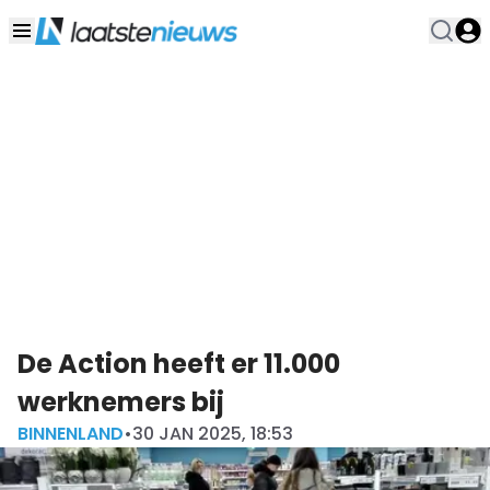
De Action heeft er 11.000
werknemers bij
BINNENLAND
•
30 JAN 2025, 18:53