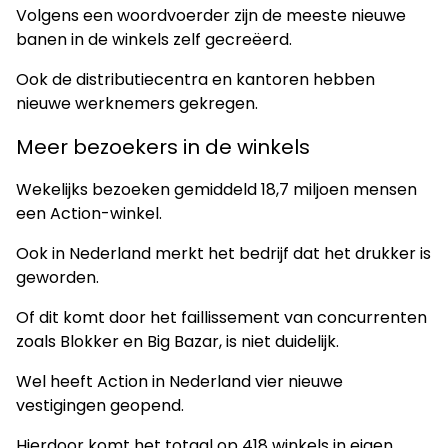
Volgens een woordvoerder zijn de meeste nieuwe
banen in de winkels zelf gecreëerd.
Ook de distributiecentra en kantoren hebben
nieuwe werknemers gekregen.
Meer bezoekers in de winkels
Wekelijks bezoeken gemiddeld 18,7 miljoen mensen
een Action-winkel.
Ook in Nederland merkt het bedrijf dat het drukker is
geworden.
Of dit komt door het faillissement van concurrenten
zoals Blokker en Big Bazar, is niet duidelijk.
Wel heeft Action in Nederland vier nieuwe
vestigingen geopend.
Hierdoor komt het totaal op 418 winkels in eigen