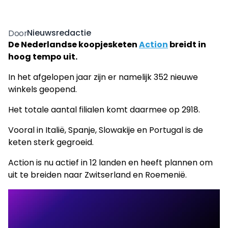
Nieuwsredactie
Door
De Nederlandse koopjesketen
Action
breidt in
hoog tempo uit.
In het afgelopen jaar zijn er namelijk 352 nieuwe
winkels geopend.
Het totale aantal filialen komt daarmee op 2918.
Vooral in Italië, Spanje, Slowakije en Portugal is de
keten sterk gegroeid.
Action is nu actief in 12 landen en heeft plannen om
uit te breiden naar Zwitserland en Roemenië.