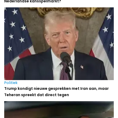
Nederlandse kansspelmarkt?
Politiek
Trump kondigt nieuwe gesprekken met Iran aan, maar
Teheran spreekt dat direct tegen