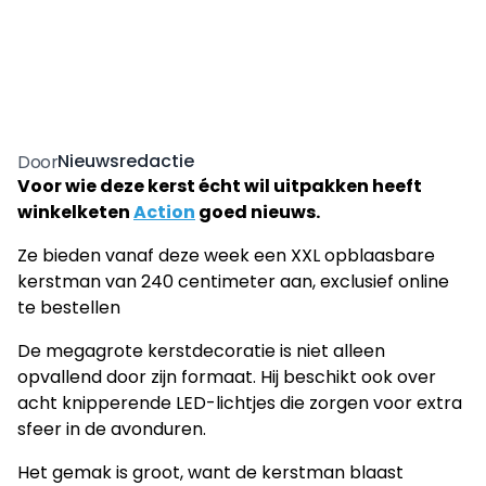
Nieuwsredactie
Door
Voor wie deze kerst écht wil uitpakken heeft
winkelketen
Action
goed nieuws.
Ze bieden vanaf deze week een XXL opblaasbare
kerstman van 240 centimeter aan, exclusief online
te bestellen
De megagrote kerstdecoratie is niet alleen
opvallend door zijn formaat. Hij beschikt ook over
acht knipperende LED-lichtjes die zorgen voor extra
sfeer in de avonduren.
Het gemak is groot, want de kerstman blaast