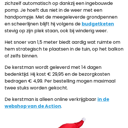
zichzelf automatisch op dankzij een ingebouwde
pomp. Je hoeft dus niet in de weer met een
handpompje. Met de meegeleverde grondpennen
en scheerlijnen blijft hij volgens de
budgetketen
stevig op zijn plek staan, ook bij winderig weer.
Het snoer van 1,5 meter biedt aardig wat ruimte om
hem strategisch te plaatsen in de tuin, op het balkon
of zelfs binnen.
De kerstman wordt geleverd met 14 dagen
bedenktijd. Hij kost € 29,95 en de bezorgkosten
bedragen € 4,99. Per bestelling mogen maximaal
twee stuks worden gekocht.
De kerstman is alleen online verkrijgbaar
in de
webshop van de Action
.