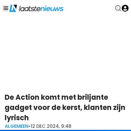
De Action komt met briljante
gadget voor de kerst, klanten zijn
lyrisch
ALGEMEEN
•
12 DEC 2024, 9:48