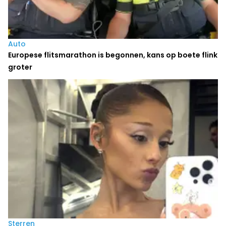
Auto
Europese flitsmarathon is begonnen, kans op boete flink
groter
Sterren