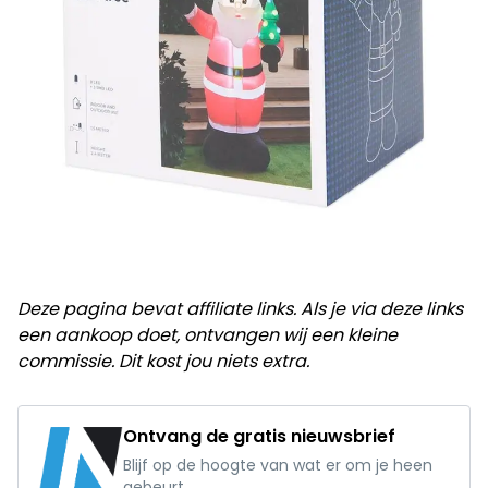
Deze pagina bevat affiliate links. Als je via deze links
een aankoop doet, ontvangen wij een kleine
commissie. Dit kost jou niets extra.
Ontvang de gratis nieuwsbrief
Blijf op de hoogte van wat er om je heen
gebeurt.