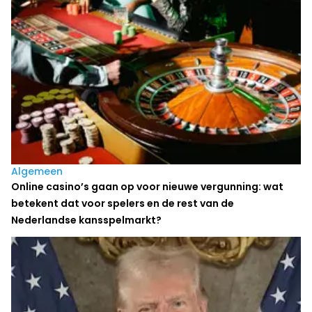
Algemeen
Online casino’s gaan op voor nieuwe vergunning: wat
betekent dat voor spelers en de rest van de
Nederlandse kansspelmarkt?