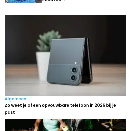
Laatste nieuws
Algemeen
Zo weet je of een opvouwbare telefoon in 2026 bij je
past