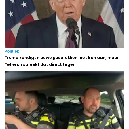
Politiek
Trump kondigt nieuwe gesprekken met Iran aan, maar
Teheran spreekt dat direct tegen