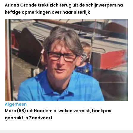
Ariana Grande trekt zich terug uit de schijnwerpers na
heftige opmerkingen over haar uiterlijk
Algemeen
Marc (58) uit Haarlem al weken vermist, bankpas
gebruikt in Zandvoort