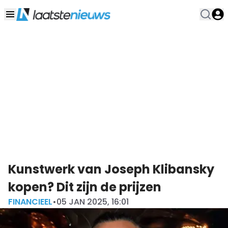
Kunstwerk van Joseph Klibansky
kopen? Dit zijn de prijzen
FINANCIEEL
•
05 JAN 2025, 16:01