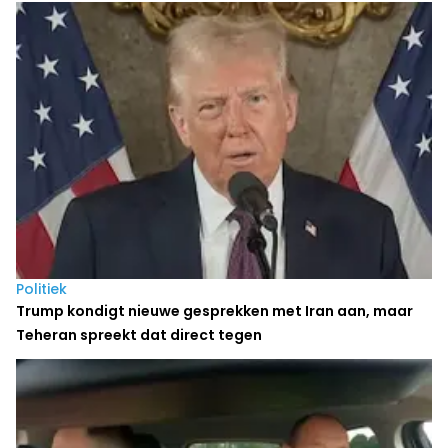
Politiek
Trump kondigt nieuwe gesprekken met Iran aan, maar
Teheran spreekt dat direct tegen