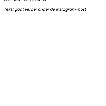
Tekst gaat verder onder de Instagram-post