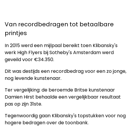
Van recordbedragen tot betaalbare
printjes
In 2015 werd een mijlpaal bereikt toen Klibansky's
werk High Flyers bij Sotheby's Amsterdam werd
geveild voor €34.350.
Dit was destijds een recordbedrag voor een zo jonge,
nog levende kunstenaar.
Ter vergelijking: de beroemde Britse kunstenaar
Damien Hirst behaalde een vergelijkbaar resultaat
pas op zijn 31ste.
Tegenwoordig gaan Klibansky's topstukken voor nog
hogere bedragen over de toonbank.