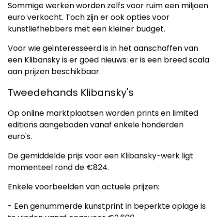
Sommige werken worden zelfs voor ruim een miljoen
euro verkocht. Toch zijn er ook opties voor
kunstliefhebbers met een kleiner budget.
Voor wie geïnteresseerd is in het aanschaffen van
een Klibansky is er goed nieuws: er is een breed scala
aan prijzen beschikbaar.
Tweedehands Klibansky's
Op online marktplaatsen worden prints en limited
editions aangeboden vanaf enkele honderden
euro's.
De gemiddelde prijs voor een Klibansky-werk ligt
momenteel rond de €824.
Enkele voorbeelden van actuele prijzen:
- Een genummerde kunstprint in beperkte oplage is