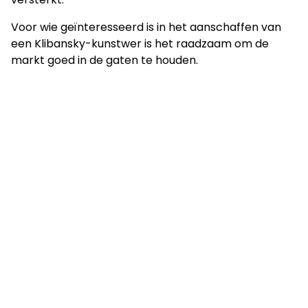
Voor wie geïnteresseerd is in het aanschaffen van
een Klibansky-kunstwer is het raadzaam om de
markt goed in de gaten te houden.