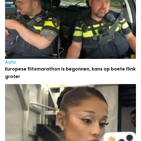
Auto
Europese flitsmarathon is begonnen, kans op boete flink
groter