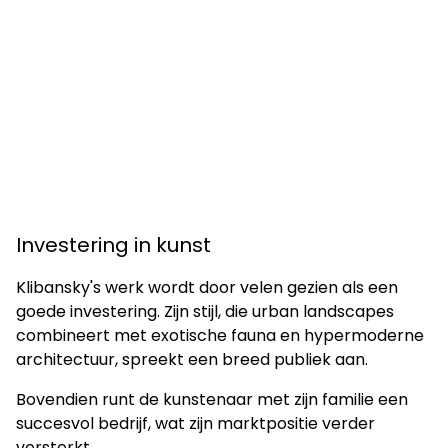
Investering in kunst
Klibansky's werk wordt door velen gezien als een
goede investering. Zijn stijl, die urban landscapes
combineert met exotische fauna en hypermoderne
architectuur, spreekt een breed publiek aan.
Bovendien runt de kunstenaar met zijn familie een
succesvol bedrijf, wat zijn marktpositie verder
versterkt.