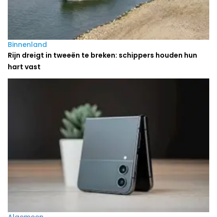
Binnenland
Rijn dreigt in tweeën te breken: schippers houden hun
hart vast