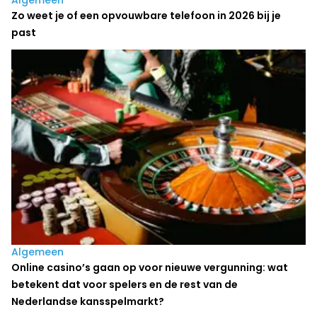
Algemeen
Zo weet je of een opvouwbare telefoon in 2026 bij je
past
Algemeen
Online casino’s gaan op voor nieuwe vergunning: wat
betekent dat voor spelers en de rest van de
Nederlandse kansspelmarkt?