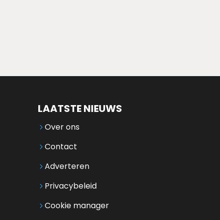
LAATSTE NIEUWS
Over ons
Contact
Adverteren
Privacybeleid
Cookie manager