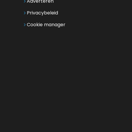
Adverteren
Privacybeleid
Cookie manager