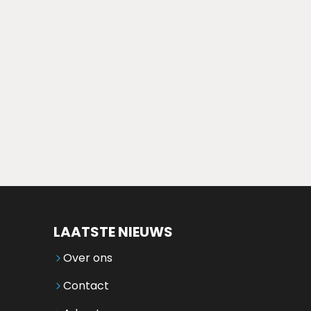
LAATSTE NIEUWS
Over ons
Contact