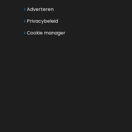
Adverteren
Privacybeleid
Cookie manager