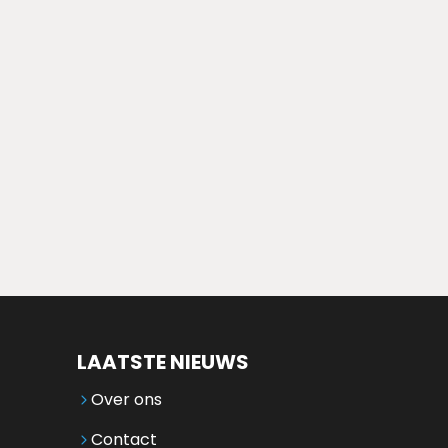
LAATSTE NIEUWS
Over ons
Contact