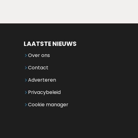
LAATSTE NIEUWS
Over ons
Contact
Adverteren
Privacybeleid
Cookie manager